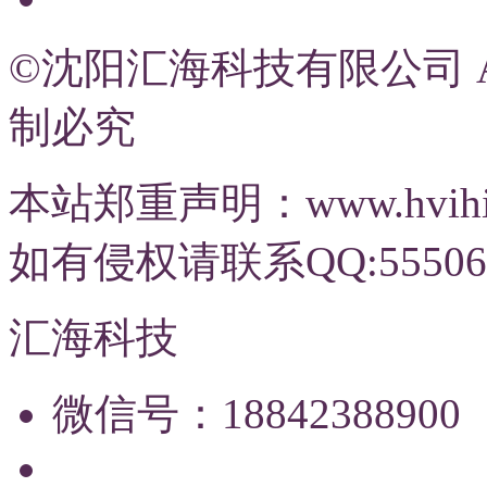
©沈阳汇海科技有限公司 All R
制必究
本站郑重声明：www.hvi
如有侵权请联系QQ:55506
汇海科技
微信号：18842388900