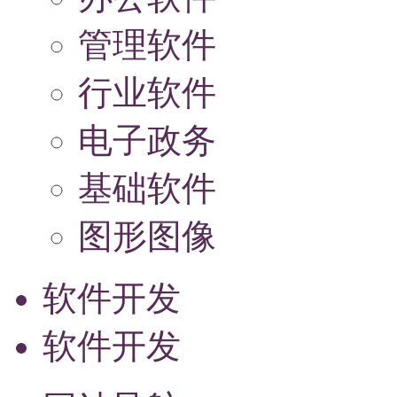
管理软件
行业软件
电子政务
基础软件
图形图像
软件开发
软件开发