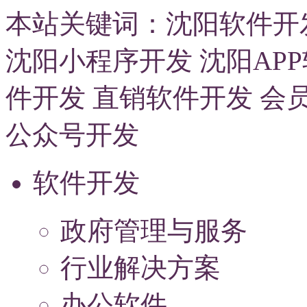
本站关键词：
沈阳软件开
沈阳小程序开发
沈阳AP
件开发
直销软件开发
会
公众号开发
软件开发
政府管理与服务
行业解决方案
办公软件