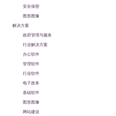
安全保密
图形图像
解决方案
政府管理与服务
行业解决方案
办公软件
管理软件
行业软件
电子政务
基础软件
图形图像
网站建设