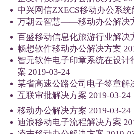
中兴网信ZXECS移动办公系
万朝云智慧——移动办公解决
百盛移动信息化旅游行业解决
畅想软件移动办公解决方案
20
智元软件电子印章系统在设计
案
2019-03-24
某省高速公路公司电子签章解
互联审批解决方案
2019-03-24
移动办公解决方案
2019-03-24
迪浪移动电子流程解决方案
20
凌志移动办公解决方案
2019-0