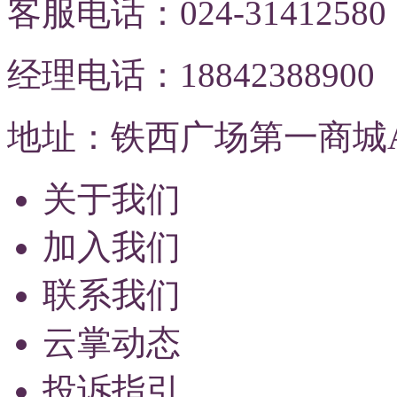
客服电话：024-31412580
经理电话：18842388900
地址：铁西广场第一商城A
关于我们
加入我们
联系我们
云掌动态
投诉指引