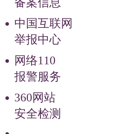
备案信息
中国互联网
举报中心
网络110
报警服务
360网站
安全检测