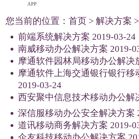
APP
您当前的位置：
首页
>
解决方案
前端系统解决方案
2019-03-24
南威移动办公解决方案
2019-0
摩通软件园林局移动办公解决
摩通软件上海交通银行银行移
2019-03-24
西安聚中信息技术移动办公解
深信服移动办公安全解决方案
道讯移动商务解决方案
2019-0
企友科技移动办公解决方案
20