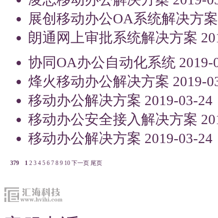
展创移动办公OA系统解决方案
朗通网上审批系统解决方案
20
协同OA办公自动化系统
2019-
烽火移动办公解决方案
2019-0
移动办公解决方案
2019-03-24
移动办公安全接入解决方案
20
移动办公解决方案
2019-03-24
379
1
2
3
4
5
6
7
8
9
10
下一页
尾页