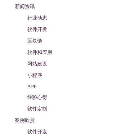
新闻资讯
行业动态
软件开发
区块链
软件和应用
网站建设
小程序
APP
经验心得
软件定制
案例欣赏
软件开发