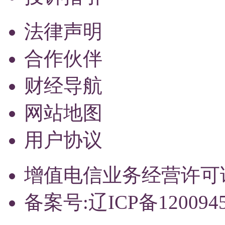
法律声明
合作伙伴
财经导航
网站地图
用户协议
增值电信业务经营许可证：辽
备案号:辽ICP备120094