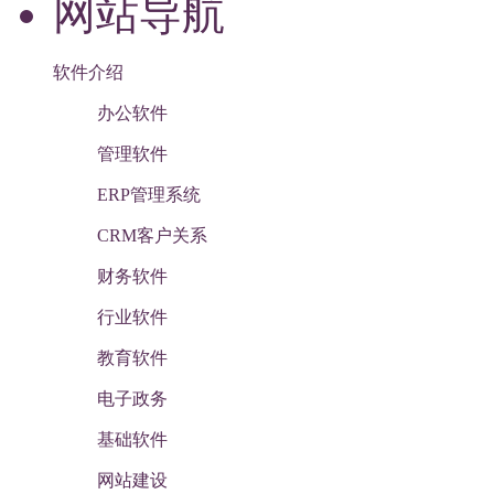
网站导航
软件介绍
办公软件
管理软件
ERP管理系统
CRM客户关系
财务软件
行业软件
教育软件
电子政务
基础软件
网站建设