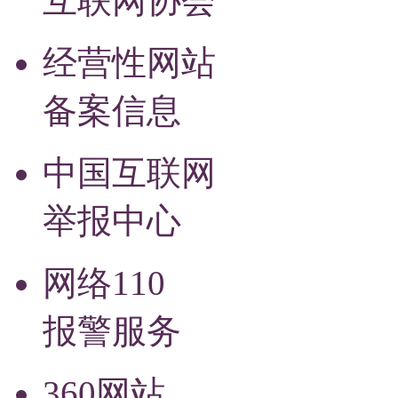
互联网协会
经营性网站
备案信息
中国互联网
举报中心
网络110
报警服务
360网站