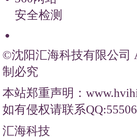
安全检测
©沈阳汇海科技有限公司 All R
制必究
本站郑重声明：www.hvi
如有侵权请联系QQ:55506
汇海科技