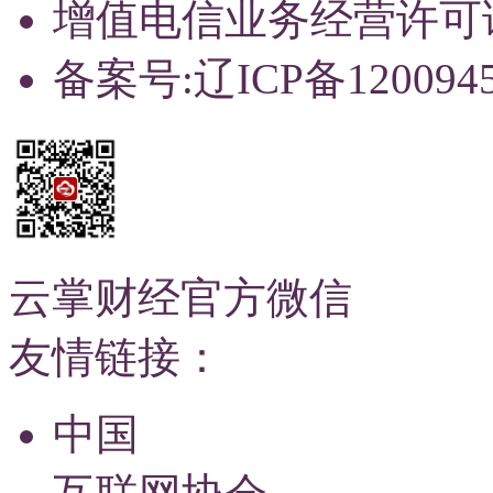
增值电信业务经营许可证：辽
备案号:辽ICP备120094
云掌财经官方微信
友情链接：
中国