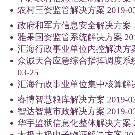
农村三资监管解决方案
2019-0
政府和军方信息安全解决方案
雅果国资监管系统解决方案
20
汇海行政事业单位内控解决方
众诚天合应急综合指挥调度系
03-25
汇海行政事业单位集中核算解
睿博智慧粮库解决方案
2019-0
智达智慧市政解决方案
2019-0
华宇监狱信息化整体解决方案
太极太极电子物证解决方案
20