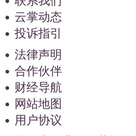
联系我们
云掌动态
投诉指引
法律声明
合作伙伴
财经导航
网站地图
用户协议