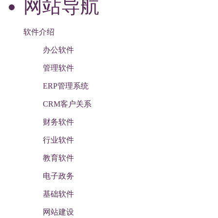
网站导航
软件介绍
办公软件
管理软件
ERP管理系统
CRM客户关系
财务软件
行业软件
教育软件
电子政务
基础软件
网站建设