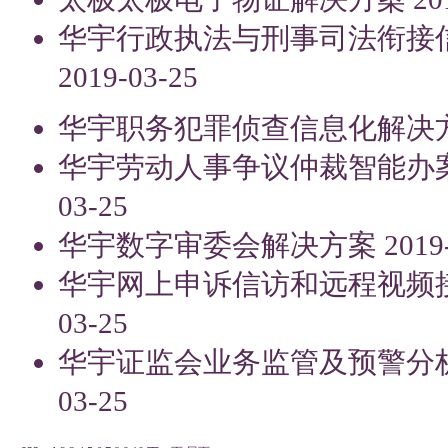
华宇行政执法与刑事司法衔接
2019-03-25
华宇职务犯罪侦查信息化解决
华宇劳动人事争议仲裁智能办
03-25
华宇数字审委会解决方案
2019
华宇网上申诉信访和远程视频
03-25
华宇证监会业务监管及预警分
03-25