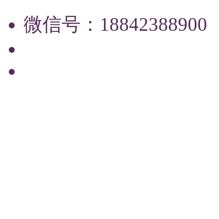
微信号：18842388900