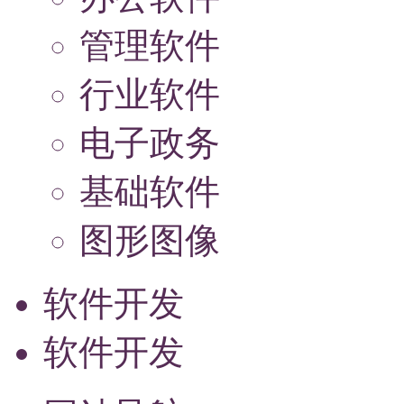
管理软件
行业软件
电子政务
基础软件
图形图像
软件开发
软件开发