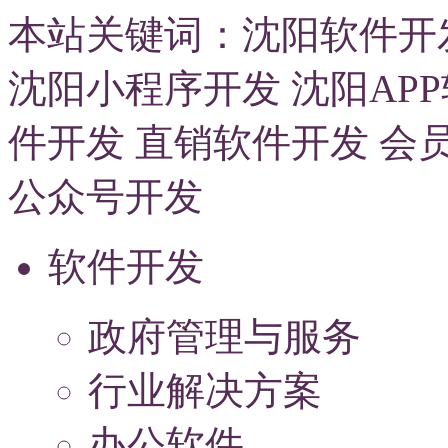
本站关键词：
沈阳软件开
沈阳小程序开发
沈阳AP
件开发
直销软件开发
会
公众号开发
软件开发
政府管理与服务
行业解决方案
办公软件