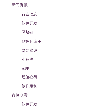
新闻资讯
行业动态
软件开发
区块链
软件和应用
网站建设
小程序
APP
经验心得
软件定制
案例欣赏
软件开发