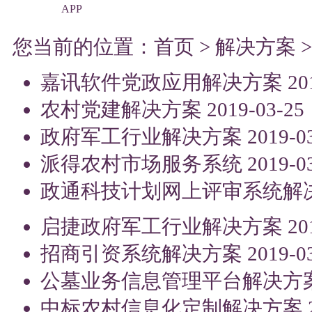
APP
您当前的位置：
首页
>
解决方案
嘉讯软件党政应用解决方案
20
农村党建解决方案
2019-03-25
政府军工行业解决方案
2019-0
派得农村市场服务系统
2019-0
政通科技计划网上评审系统解
启捷政府军工行业解决方案
20
招商引资系统解决方案
2019-0
公墓业务信息管理平台解决方
中标农村信息化定制解决方案