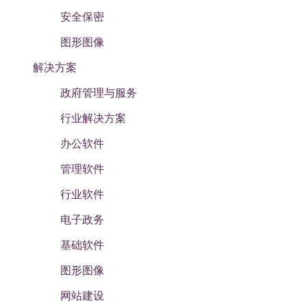
安全保密
图形图像
解决方案
政府管理与服务
行业解决方案
办公软件
管理软件
行业软件
电子政务
基础软件
图形图像
网站建设