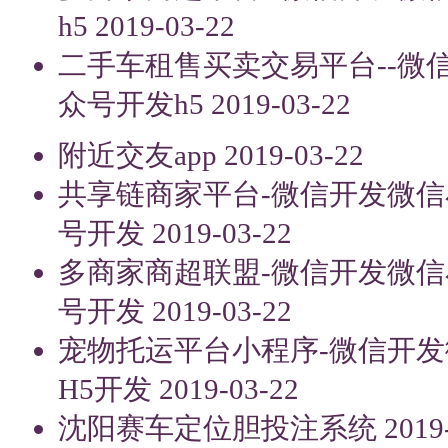
h5
2019-03-22
二手车租售买卖交易平台--微
众号开发h5
2019-03-22
附近交友app
2019-03-22
共享链商家平台-微信开发微信
号开发
2019-03-22
多商家商超联盟-微信开发微信
号开发
2019-03-22
宠物托运平台小程序-微信开
H5开发
2019-03-22
沈阳赛车定位胆投注系统
2019