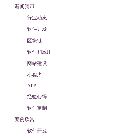
新闻资讯
行业动态
软件开发
区块链
软件和应用
网站建设
小程序
APP
经验心得
软件定制
案例欣赏
软件开发