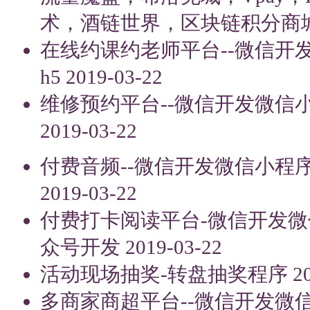
术，酒链世界，区块链积分商
在线约课约老师平台--微信开
h5
2019-03-22
维修预约平台--微信开发微信
2019-03-22
付费音频--微信开发微信小程
2019-03-22
付费打卡阅读平台-微信开发微
众号开发
2019-03-22
活动现场抽奖-转盘抽奖程序
2
多商家商超平台--微信开发微