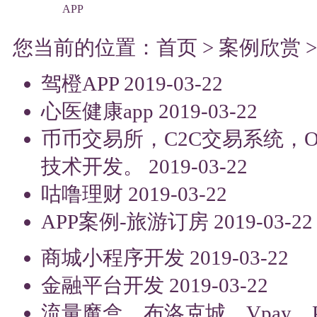
APP
您当前的位置：
首页
>
案例欣赏
驾橙APP
2019-03-22
心医健康app
2019-03-22
币币交易所，C2C交易系统，
技术开发。
2019-03-22
咕噜理财
2019-03-22
APP案例-旅游订房
2019-03-22
商城小程序开发
2019-03-22
金融平台开发
2019-03-22
流量魔盒，布洛克城，Vpay，Pl