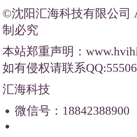
©沈阳汇海科技有限公司 All R
制必究
本站郑重声明：www.hvi
如有侵权请联系QQ:55506
汇海科技
微信号：18842388900