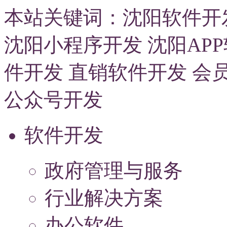
本站关键词：
沈阳软件开
沈阳小程序开发
沈阳AP
件开发
直销软件开发
会
公众号开发
软件开发
政府管理与服务
行业解决方案
办公软件