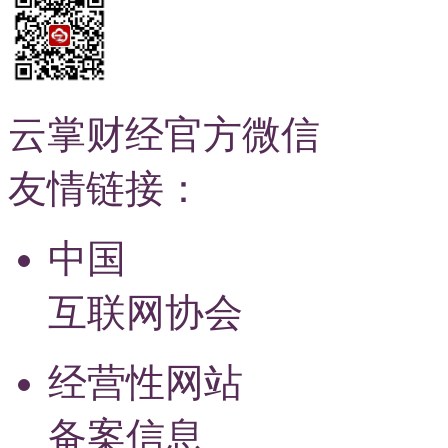
云掌财经官方微信
友情链接：
中国
互联网协会
经营性网站
备案信息