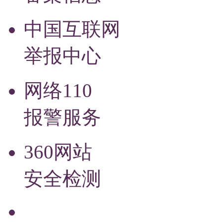
中国互联网
举报中心
网络110
报警服务
360网站
安全检测