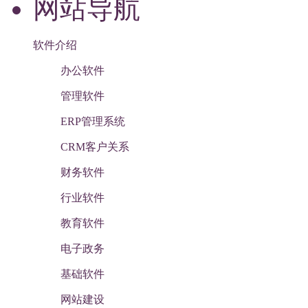
网站导航
软件介绍
办公软件
管理软件
ERP管理系统
CRM客户关系
财务软件
行业软件
教育软件
电子政务
基础软件
网站建设