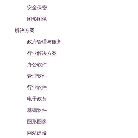
安全保密
图形图像
解决方案
政府管理与服务
行业解决方案
办公软件
管理软件
行业软件
电子政务
基础软件
图形图像
网站建设