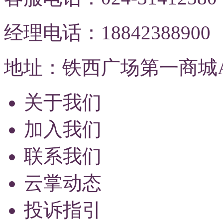
经理电话：18842388900
地址：铁西广场第一商城A
关于我们
加入我们
联系我们
云掌动态
投诉指引