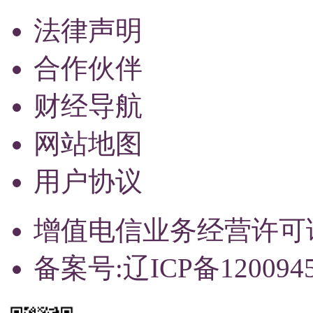
法律声明
合作伙伴
财经导航
网站地图
用户协议
增值电信业务经营许可证：辽
备案号:辽ICP备120094