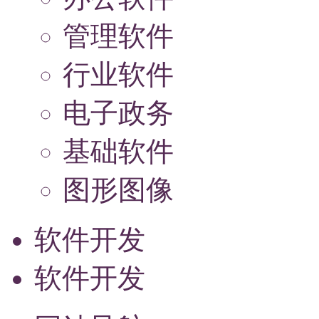
管理软件
行业软件
电子政务
基础软件
图形图像
软件开发
软件开发