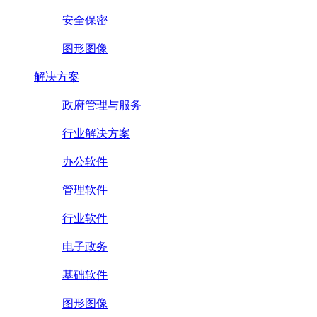
安全保密
图形图像
解决方案
政府管理与服务
行业解决方案
办公软件
管理软件
行业软件
电子政务
基础软件
图形图像