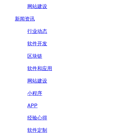
网站建设
新闻资讯
行业动态
软件开发
区块链
软件和应用
网站建设
小程序
APP
经验心得
软件定制