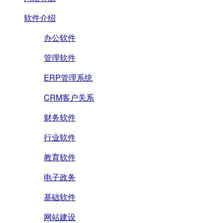
软件介绍
办公软件
管理软件
ERP管理系统
CRM客户关系
财务软件
行业软件
教育软件
电子政务
基础软件
网站建设