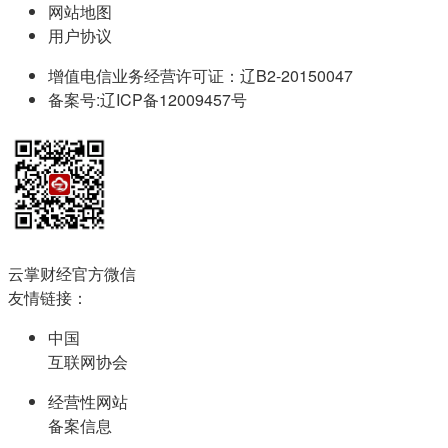
网站地图
用户协议
增值电信业务经营许可证：辽B2-20150047
备案号:辽ICP备12009457号
云掌财经官方微信
友情链接：
中国
互联网协会
经营性网站
备案信息