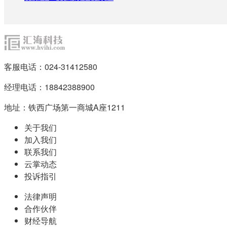
客服电话：024-31412580
经理电话：18842388900
地址：铁西广场第一商城A座1211
关于我们
加入我们
联系我们
云掌动态
投诉指引
法律声明
合作伙伴
财经导航