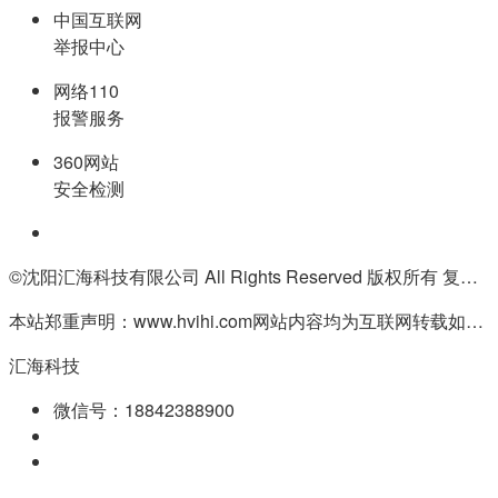
中国互联网
举报中心
网络110
报警服务
360网站
安全检测
©沈阳汇海科技有限公司 All Rights Reserved 版权所有 复制必究
本站郑重声明：www.hvihi.com网站内容均为互联网转载如有侵权请联系QQ:55506560删除
汇海科技
微信号：18842388900