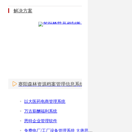
解决方案
赛阳森林资源档案管理信息系统
以大医药电商管理系统
万古薪酬福利系统
恩特企业管理软件
免费电厂/工厂设备管理系统 大唐思拓设备管理系统软件下载