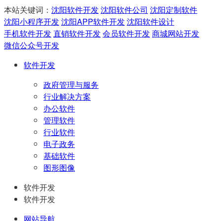
本站关键词：
沈阳软件开发
沈阳软件公司
沈阳定制软件
沈阳小程序开发
沈阳APP软件开发
沈阳软件设计
手机软件开发
直销软件开发
会员软件开发
商城网站开发
微信公众号开发
软件开发
政府管理与服务
行业解决方案
办公软件
管理软件
行业软件
电子政务
基础软件
图形图像
软件开发
软件开发
网站导航