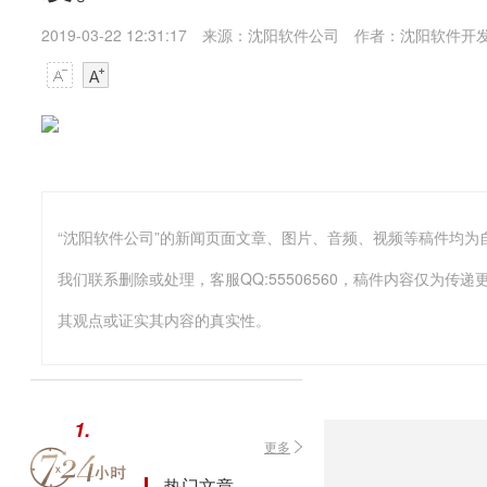
2019-03-22 12:31:17
来源：沈阳软件公司
作者：沈阳软件开
我们联系删除或处理，客服QQ:55506560，稿件内容仅为
其观点或证实其内容的真实性。
1.
更多
2.
缤特力与宝利通合并为全新品牌“
热门文章