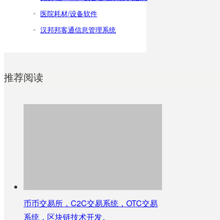
医院耗材/设备软件
汉邦邦客通信息管理系统
推荐阅读
币币交易所，C2C交易系统，OTC交易
系统，区块链技术开发。