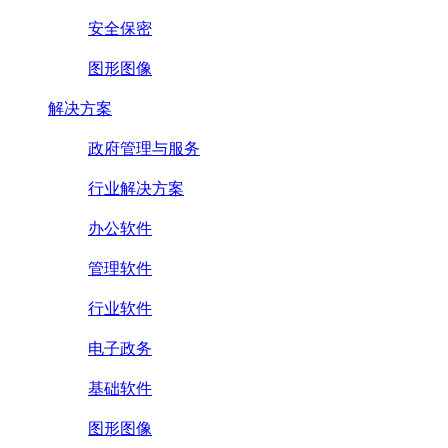
安全保密
图形图像
解决方案
政府管理与服务
行业解决方案
办公软件
管理软件
行业软件
电子政务
基础软件
图形图像