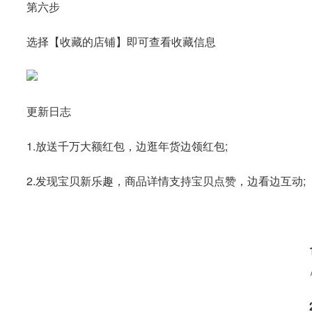
第六步
选择【收藏的店铺】即可查看收藏信息
更新日志
1.放送千万大额红包，边逛年货边领红包;
2.发现宝贝新乐趣，商品详情支持宝贝点赞，边看边互动;