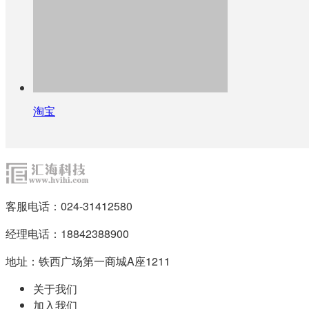
淘宝
客服电话：024-31412580
经理电话：18842388900
地址：铁西广场第一商城A座1211
关于我们
加入我们