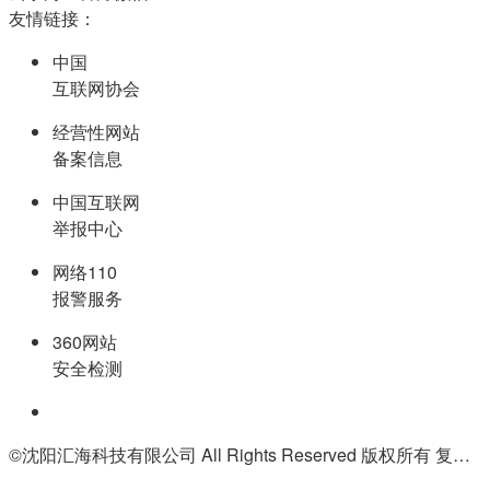
友情链接：
中国
互联网协会
经营性网站
备案信息
中国互联网
举报中心
网络110
报警服务
360网站
安全检测
©沈阳汇海科技有限公司 All Rights Reserved 版权所有 复制必究