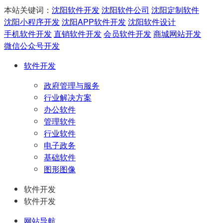
本站关键词：
沈阳软件开发
沈阳软件公司
沈阳定制软件
沈阳小程序开发
沈阳APP软件开发
沈阳软件设计
手机软件开发
直销软件开发
会员软件开发
商城网站开发
微信公众号开发
软件开发
政府管理与服务
行业解决方案
办公软件
管理软件
行业软件
电子政务
基础软件
图形图像
软件开发
软件开发
网站导航