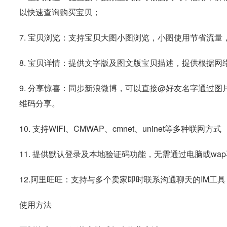
以快速查询购买宝贝；
7. 宝贝浏览：支持宝贝大图小图浏览，小图使用节省流量
8. 宝贝详情：提供文字版及图文版宝贝描述，提供根据网
9. 分享惊喜：同步新浪微博，可以直接@好友名字通过
维码分享。
10. 支持WIFI、CMWAP、cmnet、uninet等多种联网方式
11. 提供默认登录及本地验证码功能，无需通过电脑或wa
12.阿里旺旺：支持与多个卖家即时联系沟通聊天的IM工具
使用方法