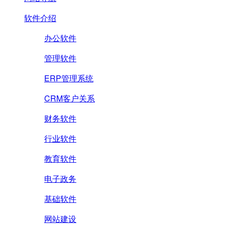
软件介绍
办公软件
管理软件
ERP管理系统
CRM客户关系
财务软件
行业软件
教育软件
电子政务
基础软件
网站建设