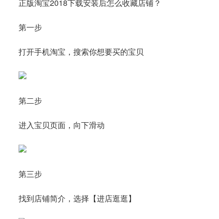
正版淘宝2018下载安装后怎么收藏店铺？
第一步
打开手机淘宝，搜索你想要买的宝贝
第二步
进入宝贝页面，向下滑动
第三步
找到店铺简介，选择【进店逛逛】