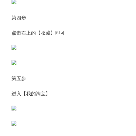
第四步
点击右上的【收藏】即可
第五步
进入【我的淘宝】