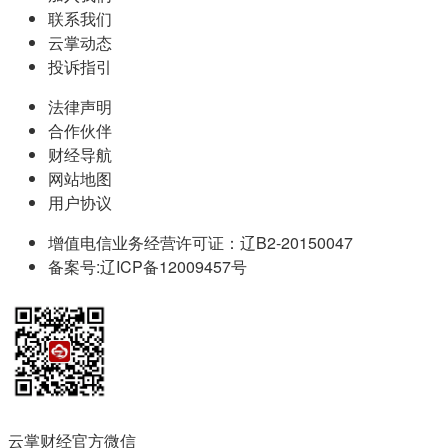
联系我们
云掌动态
投诉指引
法律声明
合作伙伴
财经导航
网站地图
用户协议
增值电信业务经营许可证：辽B2-20150047
备案号:辽ICP备12009457号
云掌财经官方微信