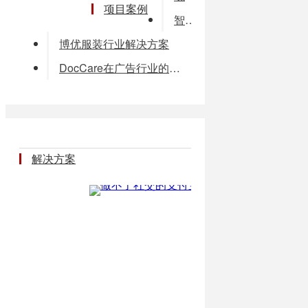
项目案例
智行皮具管理系统
博优服装行业解决方案
DocCare在广告行业的文档管理应用
解决方案