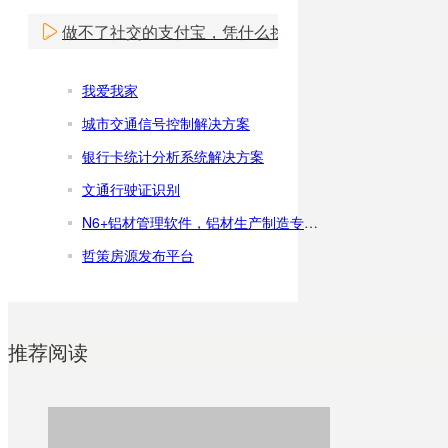
做不了社交的支付宝，凭什么挑战微信小程序？
我爱我家
城市交通信号控制解决方案
银行卡统计分析系统解决方案
文通行驶证识别
N6+铝材管理软件，铝材生产制造专业版解决方案
哲策房源发布平台
推荐阅读