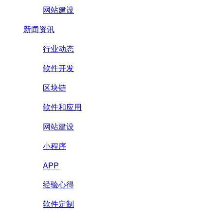
网站建设
新闻资讯
行业动态
软件开发
区块链
软件和应用
网站建设
小程序
APP
经验心得
软件定制