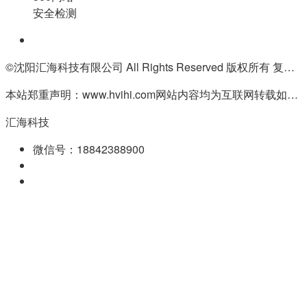
安全检测
©沈阳汇海科技有限公司 All Rights Reserved 版权所有 复制必究
本站郑重声明：www.hvihi.com网站内容均为互联网转载如有侵权请联系QQ:55506560删除
汇海科技
微信号：18842388900