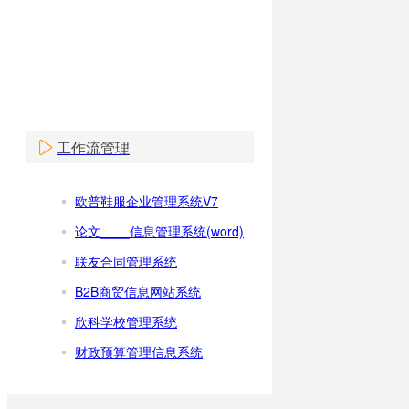
工作流管理
欧普鞋服企业管理系统V7
论文____信息管理系统(word)
联友合同管理系统
B2B商贸信息网站系统
欣科学校管理系统
财政预算管理信息系统