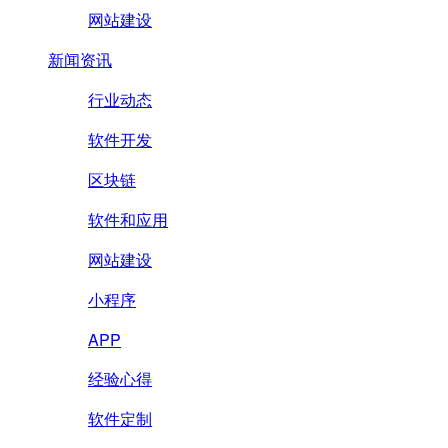
网站建设
新闻资讯
行业动态
软件开发
区块链
软件和应用
网站建设
小程序
APP
经验心得
软件定制