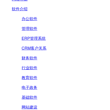
软件介绍
办公软件
管理软件
ERP管理系统
CRM客户关系
财务软件
行业软件
教育软件
电子政务
基础软件
网站建设