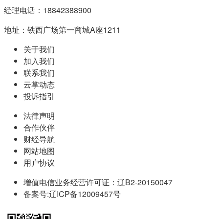
经理电话：18842388900
地址：铁西广场第一商城A座1211
关于我们
加入我们
联系我们
云掌动态
投诉指引
法律声明
合作伙伴
财经导航
网站地图
用户协议
增值电信业务经营许可证：辽B2-20150047
备案号:辽ICP备12009457号