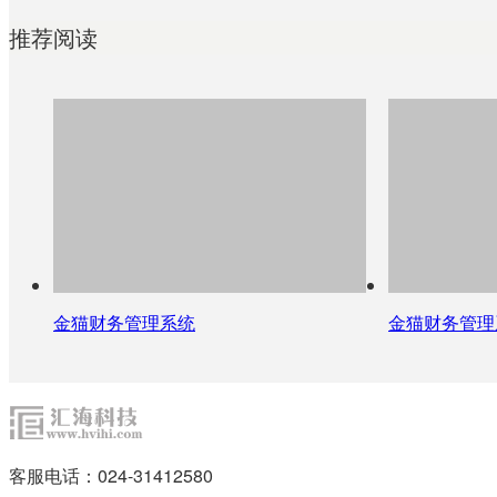
推荐阅读
金猫财务管理系统
金猫财务管理
客服电话：024-31412580