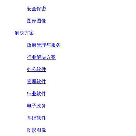
安全保密
图形图像
解决方案
政府管理与服务
行业解决方案
办公软件
管理软件
行业软件
电子政务
基础软件
图形图像