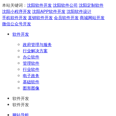
本站关键词：
沈阳软件开发
沈阳软件公司
沈阳定制软件
沈阳小程序开发
沈阳APP软件开发
沈阳软件设计
手机软件开发
直销软件开发
会员软件开发
商城网站开发
微信公众号开发
软件开发
政府管理与服务
行业解决方案
办公软件
管理软件
行业软件
电子政务
基础软件
图形图像
软件开发
软件开发
网站导航