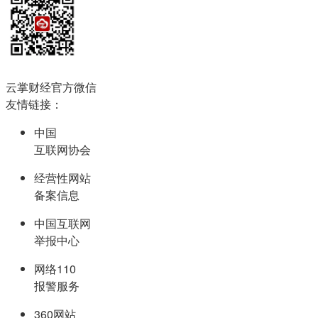
云掌财经官方微信
友情链接：
中国
互联网协会
经营性网站
备案信息
中国互联网
举报中心
网络110
报警服务
360网站