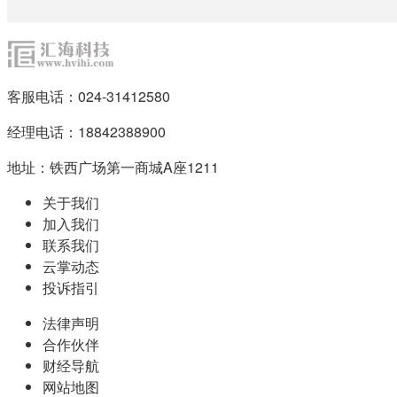
客服电话：024-31412580
经理电话：18842388900
地址：铁西广场第一商城A座1211
关于我们
加入我们
联系我们
云掌动态
投诉指引
法律声明
合作伙伴
财经导航
网站地图