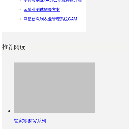
金融业测试解决方案
网星信息制衣业管理系统GAM
推荐阅读
管家婆财贸系列