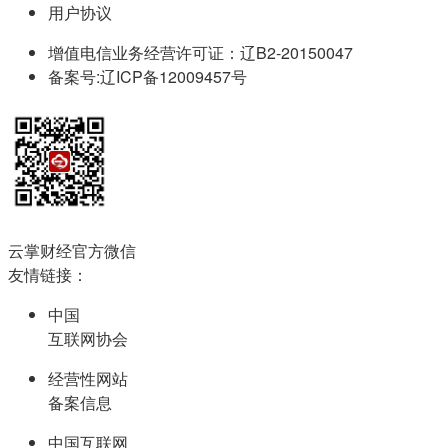
用户协议
增值电信业务经营许可证：辽B2-20150047
备案号:辽ICP备12009457号
云掌财经官方微信
友情链接：
中国
互联网协会
经营性网站
备案信息
中国互联网