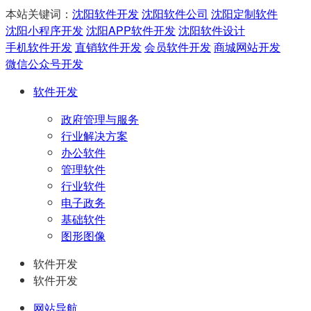
本站关键词：
沈阳软件开发
沈阳软件公司
沈阳定制软件
沈阳小程序开发
沈阳APP软件开发
沈阳软件设计
手机软件开发
直销软件开发
会员软件开发
商城网站开发
微信公众号开发
软件开发
政府管理与服务
行业解决方案
办公软件
管理软件
行业软件
电子政务
基础软件
图形图像
软件开发
软件开发
网站导航