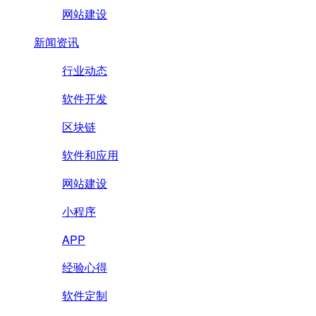
网站建设
新闻资讯
行业动态
软件开发
区块链
软件和应用
网站建设
小程序
APP
经验心得
软件定制