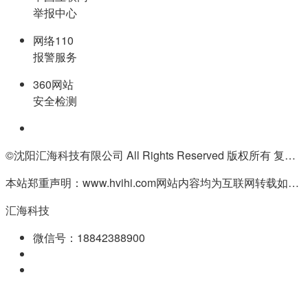
举报中心
网络110
报警服务
360网站
安全检测
©沈阳汇海科技有限公司 All Rights Reserved 版权所有 复制必究
本站郑重声明：www.hvihi.com网站内容均为互联网转载如有侵权请联系QQ:55506560删除
汇海科技
微信号：18842388900