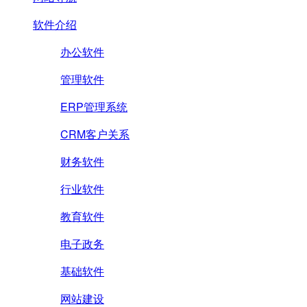
软件介绍
办公软件
管理软件
ERP管理系统
CRM客户关系
财务软件
行业软件
教育软件
电子政务
基础软件
网站建设