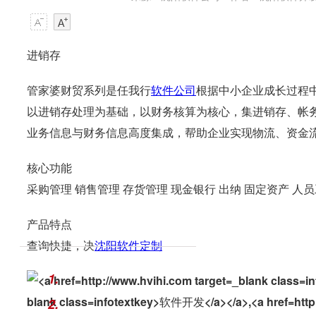
进销存
管家婆财贸系列
是任我行
软件公司
根据中小企业成长过程
以进销存处理为基础，以财务核算为核心，集进销存、帐
业务信息与财务信息高度集成，帮助企业实现物流、资金
核心功能
采购管理 销售管理 存货管理 现金银行 出纳 固定资产 人
产品特点
查询快捷，决
沈阳
软件定制
1.
2.