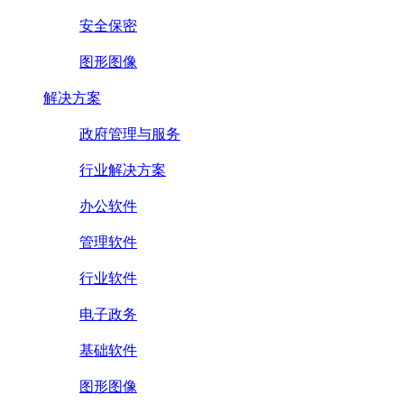
安全保密
图形图像
解决方案
政府管理与服务
行业解决方案
办公软件
管理软件
行业软件
电子政务
基础软件
图形图像