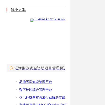
解决方案
汇海财政资金资助项目管理解决方案
品德医学知识管理平台
数字校园综合管理平台
创讯科技商贸流通行业解决方案
宇博贸易业OA办公系统特点介绍