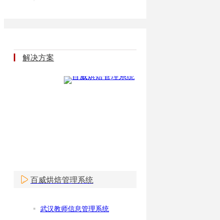
解决方案
百威烘焙管理系统
武汉教师信息管理系统