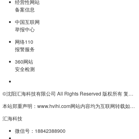
经营性网站
备案信息
中国互联网
举报中心
网络110
报警服务
360网站
安全检测
©沈阳汇海科技有限公司 All Rights Reserved 版权所有 复制必究
本站郑重声明：www.hvihi.com网站内容均为互联网转载如有侵权请联系QQ:55506560删除
汇海科技
微信号：18842388900