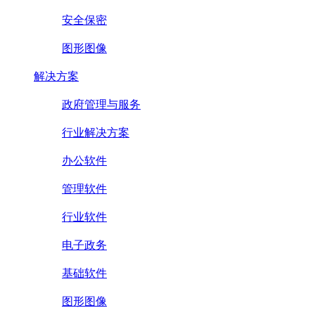
安全保密
图形图像
解决方案
政府管理与服务
行业解决方案
办公软件
管理软件
行业软件
电子政务
基础软件
图形图像