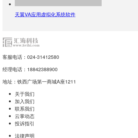
天翼VA应用虚拟化系统软件
客服电话：024-31412580
经理电话：18842388900
地址：铁西广场第一商城A座1211
关于我们
加入我们
联系我们
云掌动态
投诉指引
法律声明