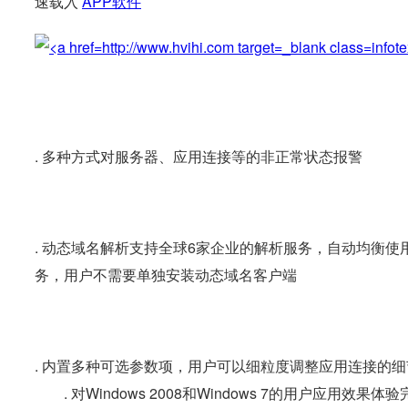
速载入
APP软件
. 多种方式对服务器、应用连接等的非正常状态报警
. 动态域名解析支持全球6家企业的解析服务，自动均衡使
务，用户不需要单独安装动态域名客户端
. 内置多种可选参数项，用户可以细粒度调整应用连接的
. 对Windows 2008和Windows 7的用户应用