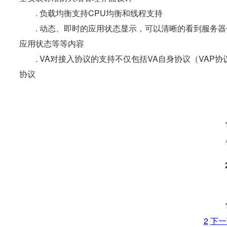
. 负载均衡支持CPU均衡和线程支持
. 动态、即时的应用状态显示，可以清晰的看到服务器
应用状态等等内容
. VA对接入协议的支持不仅包括VA自身协议（VAP协
协议
2
下一