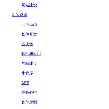
网站建设
新闻资讯
行业动态
软件开发
区块链
软件和应用
网站建设
小程序
APP
经验心得
软件定制