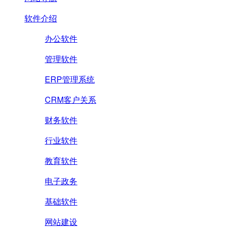
软件介绍
办公软件
管理软件
ERP管理系统
CRM客户关系
财务软件
行业软件
教育软件
电子政务
基础软件
网站建设