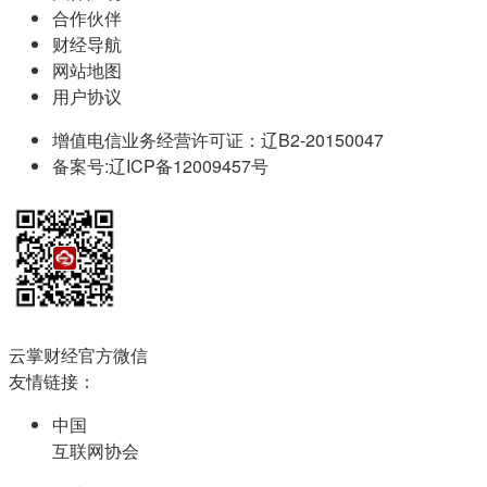
合作伙伴
财经导航
网站地图
用户协议
增值电信业务经营许可证：辽B2-20150047
备案号:辽ICP备12009457号
云掌财经官方微信
友情链接：
中国
互联网协会