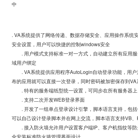
中
. VA系统提供了网络传递、数据存储安全、应用操作系统安
安全设置，用户可以快捷的控制windows安全
. 用户模式支持标准一对一方式，自动建立所有应用服务
域用户绑定
. VA系统提供应用程序AutoLogin自动登录功能，
布的应用就可以直接一次登录，同时密码被加密保存到VA
. 特有的服务端纸型统一设置，可同步在所有服务器上
. 支持二次开发WEB登录界面
. 开发了一组单点登录设计引擎，脚本语言支持，包括代
可以自己设计登录脚本并在网上交流，脚本语言支持VB、Pas
. 接入防火墙允许用户设置客户端IP、客户机指纹等
全安装标准防火墙管理界面设计