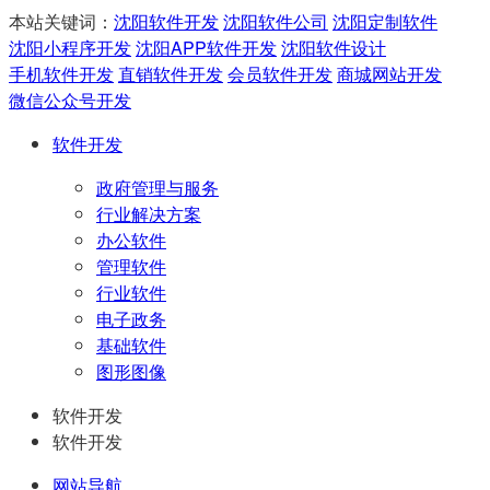
本站关键词：
沈阳软件开发
沈阳软件公司
沈阳定制软件
沈阳小程序开发
沈阳APP软件开发
沈阳软件设计
手机软件开发
直销软件开发
会员软件开发
商城网站开发
微信公众号开发
软件开发
政府管理与服务
行业解决方案
办公软件
管理软件
行业软件
电子政务
基础软件
图形图像
软件开发
软件开发
网站导航