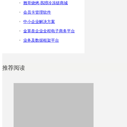
翘哥烧烤-B2B冷冻链商城
会员卡管理软件
中小企业解决方案
金算盘企业全程电子商务平台
业务及数据框架平台
推荐阅读