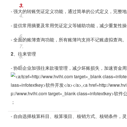
3.
- 强大的转账凭证定义功能，通过简单的公式定义，完整
4.
- 提供常用摘要及常用凭证定义等辅助功能，减少重复性
5.
6.
- 全面的账簿查询功能，所有账簿均支持不记账虚拟查询。
7.
2、往来管理
8.
9.
- 协助企业加强往来款项管理，减少坏账损失，加速资金周
10.
；
- 自由选择核算科目、核算项目、核销方式、核销条件，