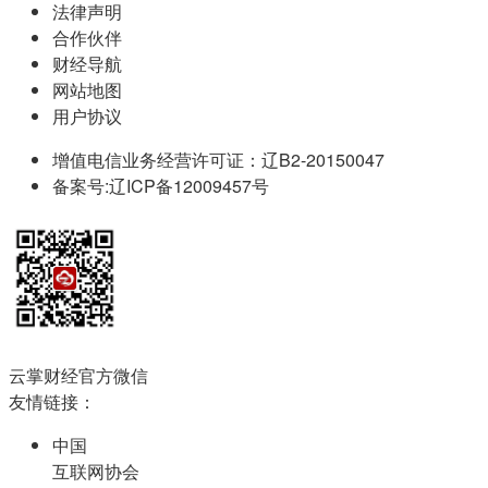
法律声明
合作伙伴
财经导航
网站地图
用户协议
增值电信业务经营许可证：辽B2-20150047
备案号:辽ICP备12009457号
云掌财经官方微信
友情链接：
中国
互联网协会