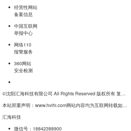
经营性网站
备案信息
中国互联网
举报中心
网络110
报警服务
360网站
安全检测
©沈阳汇海科技有限公司 All Rights Reserved 版权所有 复制必究
本站郑重声明：www.hvihi.com网站内容均为互联网转载如有侵权请联系QQ:55506560删除
汇海科技
微信号：18842388900