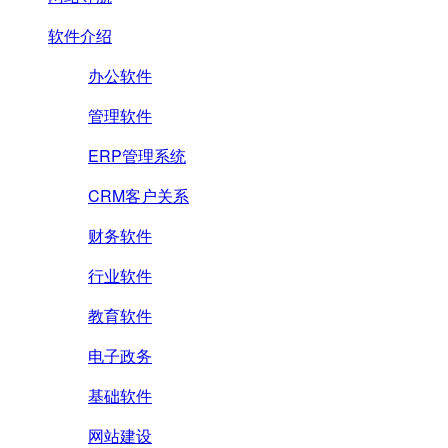
软件介绍
办公软件
管理软件
ERP管理系统
CRM客户关系
财务软件
行业软件
教育软件
电子政务
基础软件
网站建设