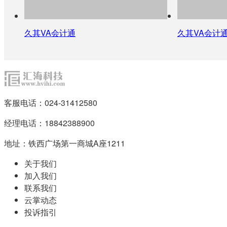
久其VA会计通
久其VA会计
客服电话：024-31412580
经理电话：18842388900
地址：铁西广场第一商城A座1211
关于我们
加入我们
联系我们
云掌动态
投诉指引