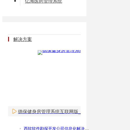
亿海医药管理系统
解决方案
德保健身房管理系统互联网版_健身房管理软件WEB版
西软软件勘探开发公司信息化解决方案