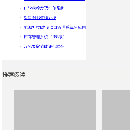
广软税控发票打印系统
科星图书管理系统
能源/电力建设项目管理系统的应用
库存管理系统（B/S版）
汉光专家节能评估软件
推荐阅读