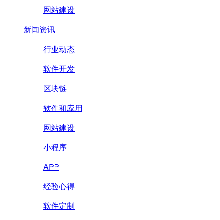
网站建设
新闻资讯
行业动态
软件开发
区块链
软件和应用
网站建设
小程序
APP
经验心得
软件定制