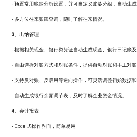
- 预置常用账龄分析设置，并可自定义账龄分组，自动生
- 多方位往来账簿查询，随时了解往来情况。
3、出纳管理
- 根据相关现金、银行类凭证自动生成现金、银行日记账
- 自由选择对账方式和对账条件，提供自动对账和手工对
- 支持反对账、反启用等逆向操作，可灵活调整初始数据
- 自动生成银行余额调节表，及时了解企业资金情况。
4、会计报表
- Excel式操作界面，简单易用；