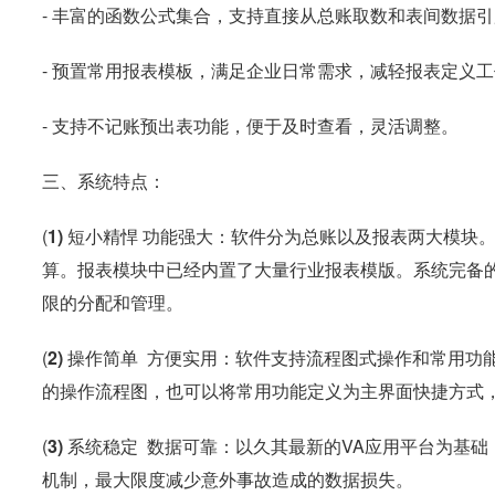
- 丰富的函数公式集合，支持直接从总账取数和表间数据
- 预置常用报表模板，满足企业日常需求，减轻报表定义
- 支持不记账预出表功能，便于及时查看，灵活调整。
三、系统特点：
(
1) 短小精悍 功能强大：
软件分为总账以及报表两大模块
算。报表模块中已经内置了大量行业报表模版。系统完备
限的分配和管理。
(
2) 操作简单 方便实用：
软件支持流程图式操作和常用功
的操作流程图，也可以将常用功能定义为主界面快捷方式
(
3) 系统稳定 数据可靠：
以久其最新的VA应用平台为基
机制，最大限度减少意外事故造成的数据损失。