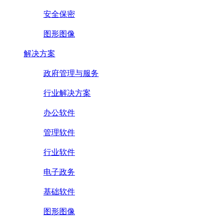
安全保密
图形图像
解决方案
政府管理与服务
行业解决方案
办公软件
管理软件
行业软件
电子政务
基础软件
图形图像