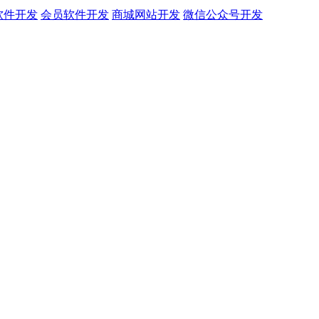
软件开发
会员软件开发
商城网站开发
微信公众号开发