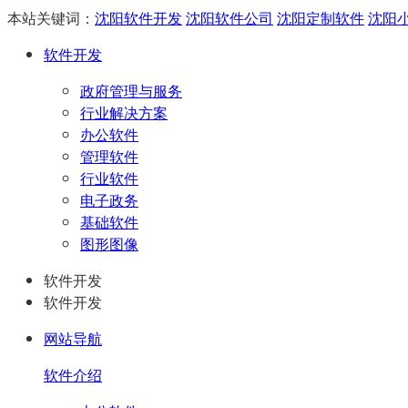
本站关键词：
沈阳软件开发
沈阳软件公司
沈阳定制软件
沈阳
软件开发
政府管理与服务
行业解决方案
办公软件
管理软件
行业软件
电子政务
基础软件
图形图像
软件开发
软件开发
网站导航
软件介绍