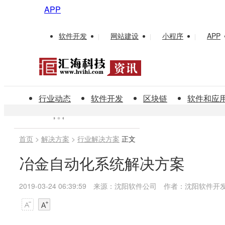
APP
软件开发
网站建设
小程序
APP
|
|
|
行业动态
软件开发
区块链
软件和应
首页
>
解决方案
>
行业解决方案
正文
冶金自动化系统解决方案
2019-03-24 06:39:59
来源：沈阳软件公司
作者：沈阳软件开