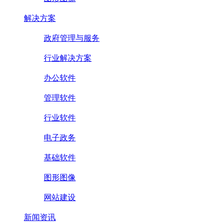
解决方案
政府管理与服务
行业解决方案
办公软件
管理软件
行业软件
电子政务
基础软件
图形图像
网站建设
新闻资讯