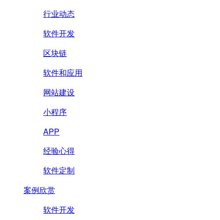
行业动态
软件开发
区块链
软件和应用
网站建设
小程序
APP
经验心得
软件定制
案例欣赏
软件开发