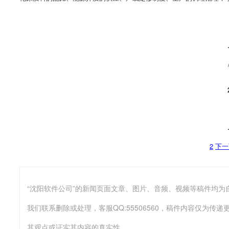
2
下一
我们联系删除或处理，客服QQ:55506560，稿件内容仅为
其观点或证实其内容的真实性。