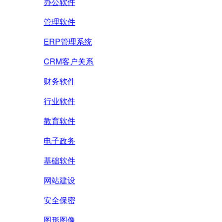
办公软件
管理软件
ERP管理系统
CRM客户关系
财务软件
行业软件
教育软件
电子政务
基础软件
网站建设
安全保密
图形图像