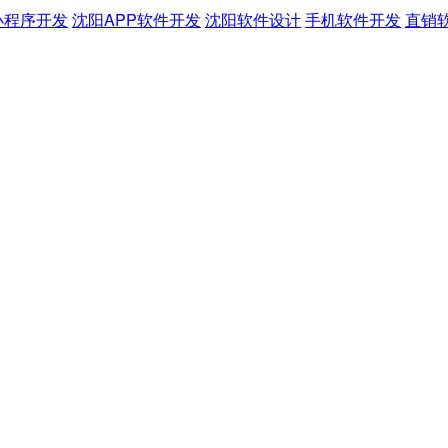
小程序开发
沈阳APP软件开发
沈阳软件设计
手机软件开发
直销