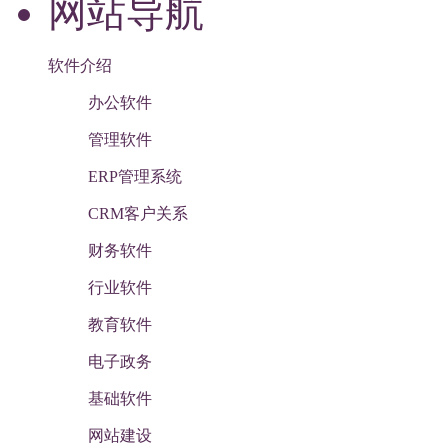
网站导航
软件介绍
办公软件
管理软件
ERP管理系统
CRM客户关系
财务软件
行业软件
教育软件
电子政务
基础软件
网站建设