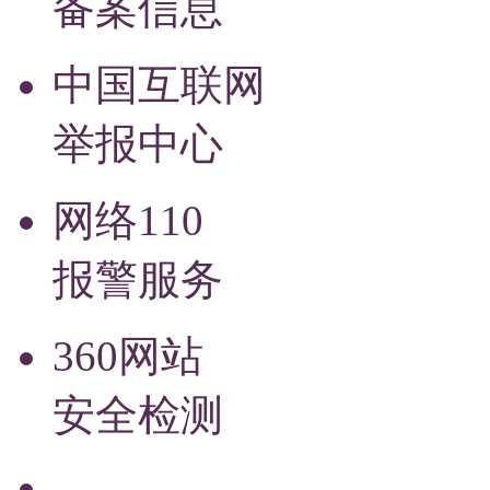
备案信息
中国互联网
举报中心
网络110
报警服务
360网站
安全检测