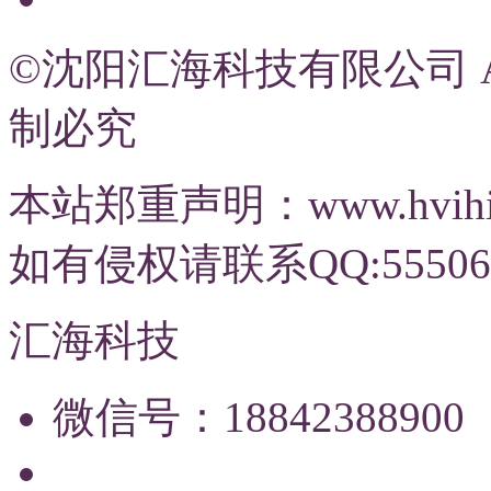
©沈阳汇海科技有限公司 All R
制必究
本站郑重声明：www.hvi
如有侵权请联系QQ:55506
汇海科技
微信号：18842388900