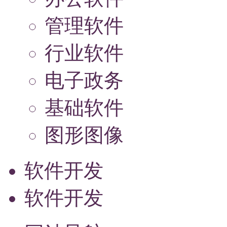
管理软件
行业软件
电子政务
基础软件
图形图像
软件开发
软件开发