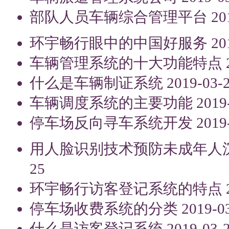
部队人员车辆综合管理平台
20
环宇畅行眼中的中国好服务
20
车辆管理系统的十大功能特点
什么是车辆制证系统
2019-03-
车辆调度系统的主要功能
2019
停车场反向寻车系统开发
2019
用人脸识别技术预防未成年人
25
环宇畅行访客登记系统的特点
停车场收费系统的分类
2019-0
什么是访客登记系统
2019-03-