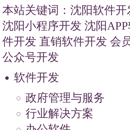
本站关键词：
沈阳软件开
沈阳小程序开发
沈阳AP
件开发
直销软件开发
会
公众号开发
软件开发
政府管理与服务
行业解决方案
办公软件