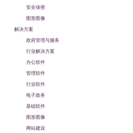
安全保密
图形图像
解决方案
政府管理与服务
行业解决方案
办公软件
管理软件
行业软件
电子政务
基础软件
图形图像
网站建设