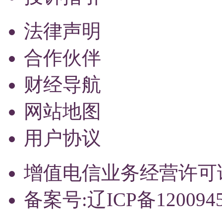
法律声明
合作伙伴
财经导航
网站地图
用户协议
增值电信业务经营许可证：辽
备案号:辽ICP备120094