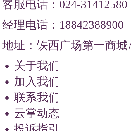
客服电话：024-31412580
经理电话：18842388900
地址：铁西广场第一商城A
关于我们
加入我们
联系我们
云掌动态
投诉指引