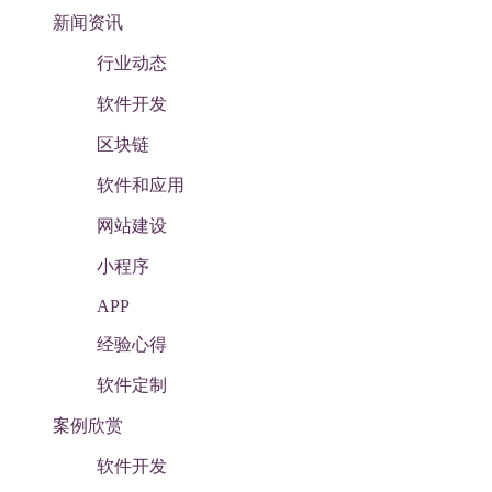
新闻资讯
行业动态
软件开发
区块链
软件和应用
网站建设
小程序
APP
经验心得
软件定制
案例欣赏
软件开发