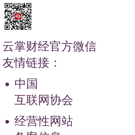
云掌财经官方微信
友情链接：
中国
互联网协会
经营性网站