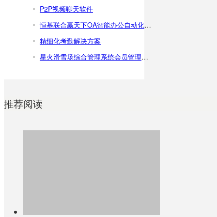
P2P视频聊天软件
恒基联合赢天下OA智能办公自动化系统
精细化考勤解决方案
星火滑雪场综合管理系统会员管理软件滑雪场一卡通系统
推荐阅读