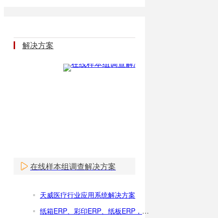
解决方案
在线样本组调查解决方案
天威医疗行业应用系统解决方案
纸箱ERP、彩印ERP、纸板ERP，包装厂ERP