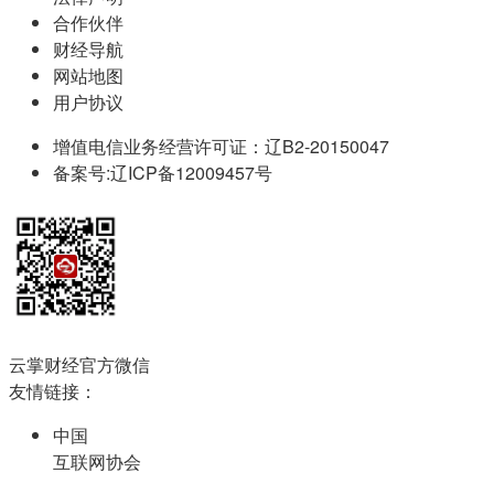
合作伙伴
财经导航
网站地图
用户协议
增值电信业务经营许可证：辽B2-20150047
备案号:辽ICP备12009457号
云掌财经官方微信
友情链接：
中国
互联网协会