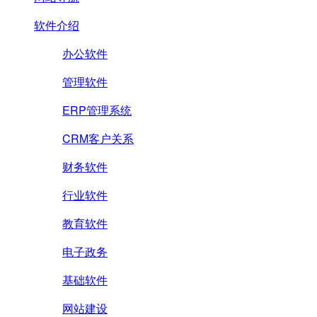
软件介绍
办公软件
管理软件
ERP管理系统
CRM客户关系
财务软件
行业软件
教育软件
电子政务
基础软件
网站建设