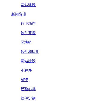
网站建设
新闻资讯
行业动态
软件开发
区块链
软件和应用
网站建设
小程序
APP
经验心得
软件定制