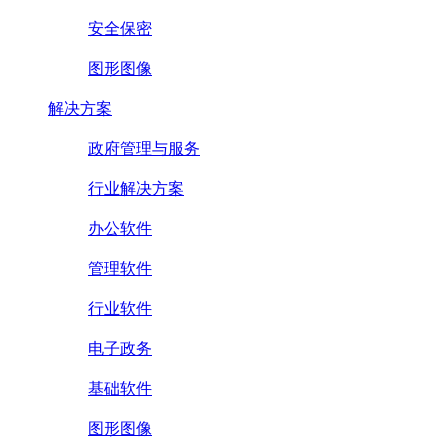
安全保密
图形图像
解决方案
政府管理与服务
行业解决方案
办公软件
管理软件
行业软件
电子政务
基础软件
图形图像