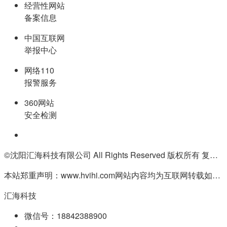
经营性网站
备案信息
中国互联网
举报中心
网络110
报警服务
360网站
安全检测
©沈阳汇海科技有限公司 All Rights Reserved 版权所有 复制必究
本站郑重声明：www.hvihi.com网站内容均为互联网转载如有侵权请联系QQ:55506560删除
汇海科技
微信号：18842388900