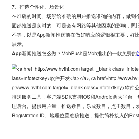
7、打造个性化、场景化
在准确的时间、场景给准确的用户推送准确的内容，做到个
固然推送是实时的，可是会有网路等其他因素的影响，照
不等，以是App新闻推送前在做好响应的逻辑很主要，好比
展示。
App新闻推送
怎么做？MobPush是Mob推出的一款免费的
推送服务工具，客户端SDK支持iOS和Android两大
理后台。提供用户量，推送数目，乐成数目，点击数目，发
Registration ID、地理位置准确推送，提供简朴接入的R