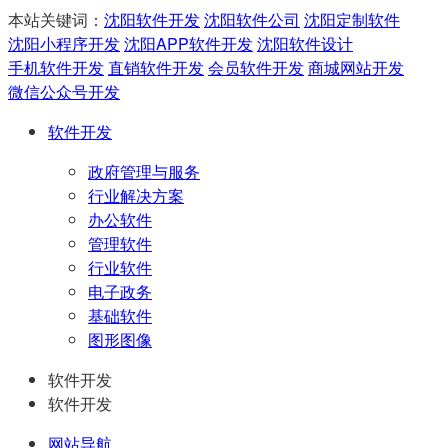
本站关键词：
沈阳软件开发
沈阳软件公司
沈阳定制软件
沈阳小程序开发
沈阳APP软件开发
沈阳软件设计
手机软件开发
直销软件开发
会员软件开发
商城网站开发
微信公众号开发
软件开发
政府管理与服务
行业解决方案
办公软件
管理软件
行业软件
电子政务
基础软件
图形图像
软件开发
软件开发
网站导航