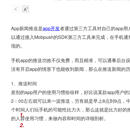
App新闻推送是
app开发
者通过第三方工具对自己的app用户
以通过接入Mobpush的SDK第三方工具来完成，在手机通
现的。
手机app的推送功效不仅免费，而且精准，可以通事后台
没有开启app的情形下也能收到新闻，那么在推送新闻的
1、推送时间
差别的app用户的使用习惯纷歧样，好比说某款app用户
2：00左右就可以来一波推送，另有就是早上8点到9点，中
个时间人们玩手机的可能性比力大，那么这就是比力好的推
1.
的人群使用习惯，来做内容和时间的详细剖析。
2.