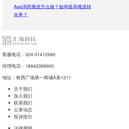
App消息推送怎么做？如何提高推送转
化率？
客服电话：024-31412580
经理电话：18842388900
地址：铁西广场第一商城A座1211
关于我们
加入我们
联系我们
云掌动态
投诉指引
法律声明