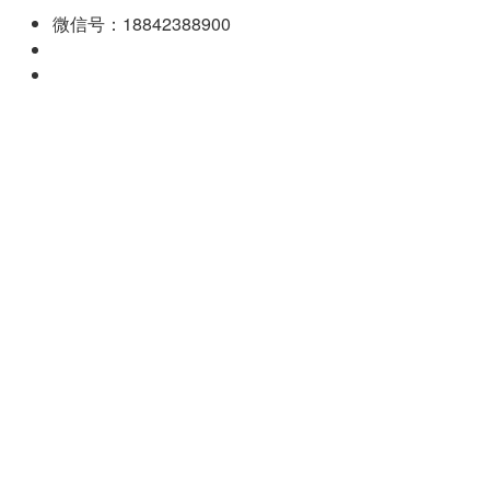
微信号：18842388900