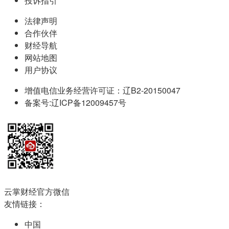
投诉指引
法律声明
合作伙伴
财经导航
网站地图
用户协议
增值电信业务经营许可证：辽B2-20150047
备案号:辽ICP备12009457号
云掌财经官方微信
友情链接：
中国