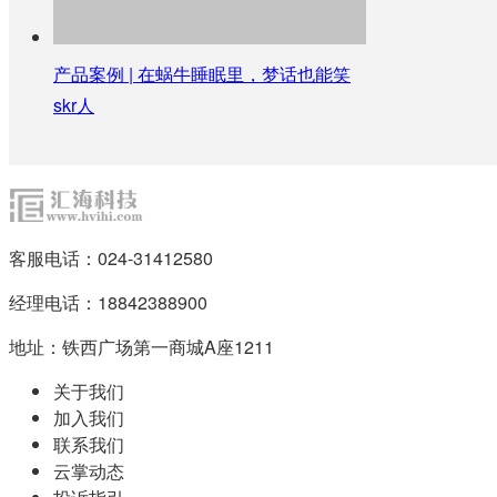
产品案例 | 在蜗牛睡眠里，梦话也能笑
skr人
客服电话：024-31412580
经理电话：18842388900
地址：铁西广场第一商城A座1211
关于我们
加入我们
联系我们
云掌动态