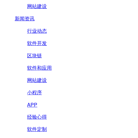
网站建设
新闻资讯
行业动态
软件开发
区块链
软件和应用
网站建设
小程序
APP
经验心得
软件定制