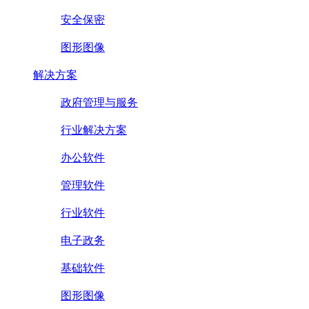
安全保密
图形图像
解决方案
政府管理与服务
行业解决方案
办公软件
管理软件
行业软件
电子政务
基础软件
图形图像