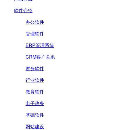
软件介绍
办公软件
管理软件
ERP管理系统
CRM客户关系
财务软件
行业软件
教育软件
电子政务
基础软件
网站建设