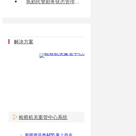
执勤民警勤务状态管理平台
解决方案
检察机关案管中心系统
新闻资讯类APP-掌上昌吉