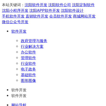
本站关键词：
沈阳软件开发
沈阳软件公司
沈阳定制软件
沈阳小程序开发
沈阳APP软件开发
沈阳软件设计
手机软件开发
直销软件开发
会员软件开发
商城网站开发
微信公众号开发
软件开发
政府管理与服务
行业解决方案
办公软件
管理软件
行业软件
电子政务
基础软件
图形图像
软件开发
软件开发
网站导航