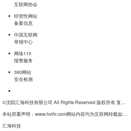
互联网协会
经营性网站
备案信息
中国互联网
举报中心
网络110
报警服务
360网站
安全检测
©沈阳汇海科技有限公司 All Rights Reserved 版权所有 复制必究
本站郑重声明：www.hvihi.com网站内容均为互联网转载如有侵权请联系QQ:55506560删除
汇海科技