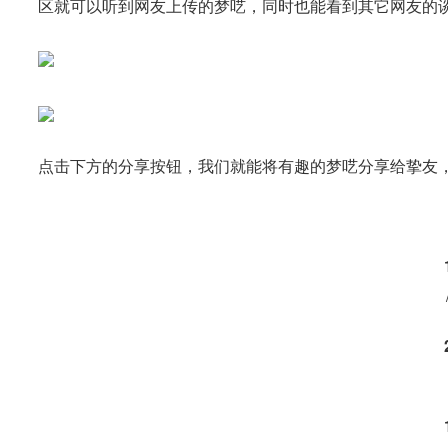
区就可以听到网友上传的梦呓，同时也能看到其它网友的
点击下方的分享按钮，我们就能将有趣的梦呓分享给挚友