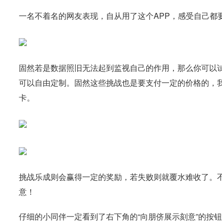
一名不着名的网友表现，自从用了这个APP，感受自己都
固然若是数据照旧无法起到监视自己的作用，那么你可以
可以自由定制。固然这些挑战也是要支付一定的价格的，我
卡。
挑战乐成则会赢得一定的奖励，若失败则就覆水难收了。
意！
仔细的小同伴一定看到了右下角的“向朋侪展示刻意”的按