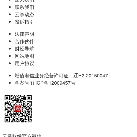
联系我们
云掌动态
投诉指引
法律声明
合作伙伴
财经导航
网站地图
用户协议
增值电信业务经营许可证：辽B2-20150047
备案号:辽ICP备12009457号
云掌财经官方微信