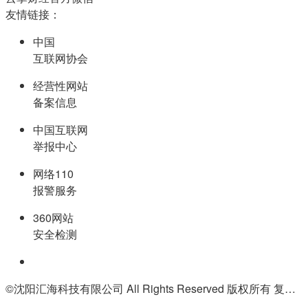
友情链接：
中国
互联网协会
经营性网站
备案信息
中国互联网
举报中心
网络110
报警服务
360网站
安全检测
©沈阳汇海科技有限公司 All Rights Reserved 版权所有 复制必究