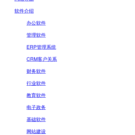
软件介绍
办公软件
管理软件
ERP管理系统
CRM客户关系
财务软件
行业软件
教育软件
电子政务
基础软件
网站建设