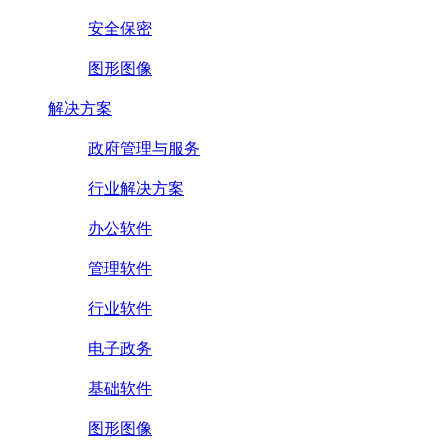
安全保密
图形图像
解决方案
政府管理与服务
行业解决方案
办公软件
管理软件
行业软件
电子政务
基础软件
图形图像