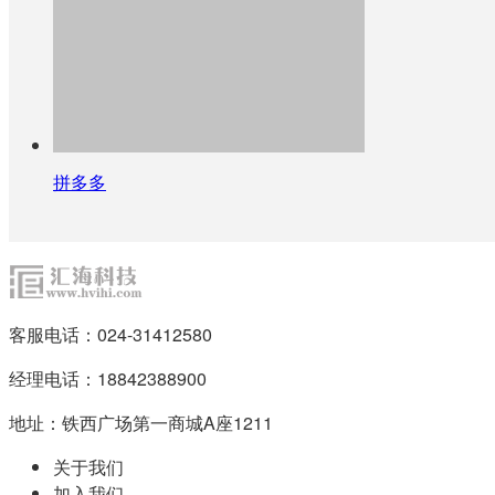
拼多多
客服电话：024-31412580
经理电话：18842388900
地址：铁西广场第一商城A座1211
关于我们
加入我们