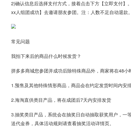
2)确认信息后选择支付方式，接着点击下方【立即支付】
xx人组团成功】去邀请朋友参团。注：人数不足自动退款。
常见问题
我拍下来后的商品什么时候发货？
拼多多商城您参团并成功后除特殊商品外，商家将在48小
1.预售及其他特殊情形商品，商品会在约定发货时间内安
2.海淘直供类目产品，将在成团后7天内安排发货
3.抽奖类目产品，系统会在抽奖日自动抽取获奖用户，一
送代金券，具体活动规则请查看抽奖活动详情页。