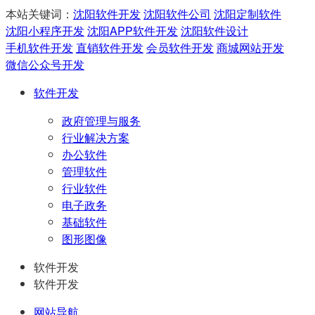
本站关键词：
沈阳软件开发
沈阳软件公司
沈阳定制软件
沈阳小程序开发
沈阳APP软件开发
沈阳软件设计
手机软件开发
直销软件开发
会员软件开发
商城网站开发
微信公众号开发
软件开发
政府管理与服务
行业解决方案
办公软件
管理软件
行业软件
电子政务
基础软件
图形图像
软件开发
软件开发
网站导航