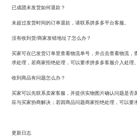
已成团未发货如何退款？
未超过发货时间的订单退款，请联系拼多多平台客服。
没有收到货/商家发错地址了怎么办？
买家可在已发货订单里查看物流单号，并点击查看物流，
求处理，若商家拒绝处理，可以要求拼多多客服介入处理
收到商品有问题怎么办？
买家可以先联系卖家客服，并提供实物图片确认问题是否
应与买家协商解决；若因商品问题商家拒绝处理，可以要
更新日志