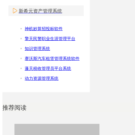
新希元资产管理系统
神机妙算招投标软件
擎天民警职业生涯管理平台
知识管理系统
赛沃斯汽车租赁管理系统软件
蓬天税收管理员平台系统
动力资源管理系统
推荐阅读