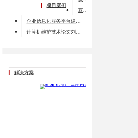
项目案例
赛阳环保地理信息系统
企业信息化服务平台建设解决方案
计算机维护技术论文刘坤鹏
解决方案