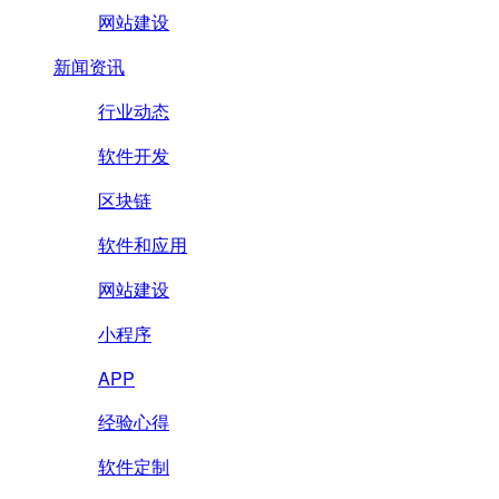
网站建设
新闻资讯
行业动态
软件开发
区块链
软件和应用
网站建设
小程序
APP
经验心得
软件定制