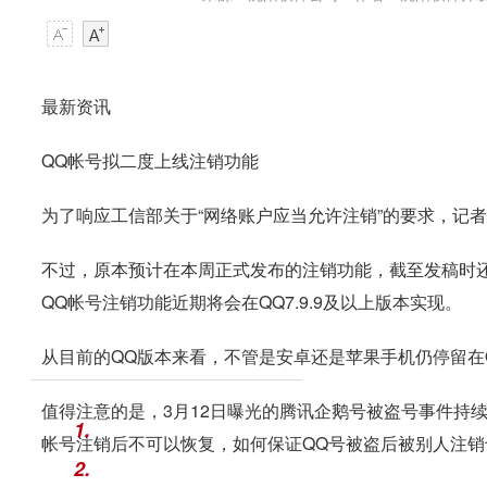
最新资讯
QQ帐号拟二度上线注销功能
为了响应工信部关于“网络账户应当允许注销”的要求，记
不过，原本预计在本周正式发布的注销功能，截至发稿时
QQ帐号注销功能近期将会在QQ7.9.9及以上版本实现。
从目前的QQ版本来看，不管是安卓还是苹果手机仍停留在QQ
值得注意的是，3月12日曝光的腾讯企鹅号被盗号事件持
1.
帐号注销后不可以恢复，如何保证QQ号被盗后被别人注
2.