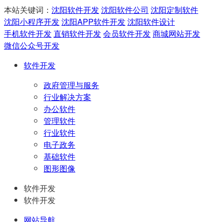
本站关键词：
沈阳软件开发
沈阳软件公司
沈阳定制软件
沈阳小程序开发
沈阳APP软件开发
沈阳软件设计
手机软件开发
直销软件开发
会员软件开发
商城网站开发
微信公众号开发
软件开发
政府管理与服务
行业解决方案
办公软件
管理软件
行业软件
电子政务
基础软件
图形图像
软件开发
软件开发
网站导航