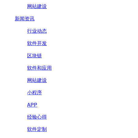
网站建设
新闻资讯
行业动态
软件开发
区块链
软件和应用
网站建设
小程序
APP
经验心得
软件定制