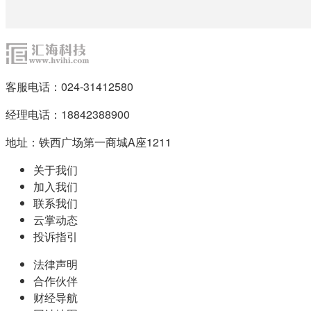
客服电话：024-31412580
经理电话：18842388900
地址：铁西广场第一商城A座1211
关于我们
加入我们
联系我们
云掌动态
投诉指引
法律声明
合作伙伴
财经导航