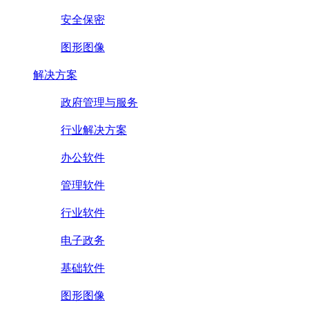
安全保密
图形图像
解决方案
政府管理与服务
行业解决方案
办公软件
管理软件
行业软件
电子政务
基础软件
图形图像