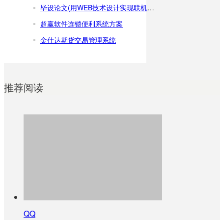
毕设论文(用WEB技术设计实现联机考试系统——界面设计)
超赢软件连锁便利系统方案
金仕达期货交易管理系统
推荐阅读
QQ