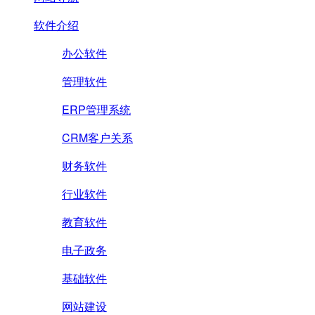
软件介绍
办公软件
管理软件
ERP管理系统
CRM客户关系
财务软件
行业软件
教育软件
电子政务
基础软件
网站建设