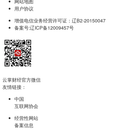
网站地图
用户协议
增值电信业务经营许可证：辽B2-20150047
备案号:辽ICP备12009457号
云掌财经官方微信
友情链接：
中国
互联网协会
经营性网站
备案信息