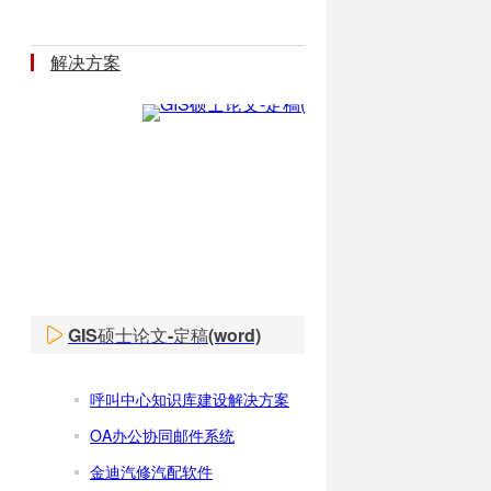
解决方案
GIS硕士论文-定稿(word)
呼叫中心知识库建设解决方案
OA办公协同邮件系统
金迪汽修汽配软件