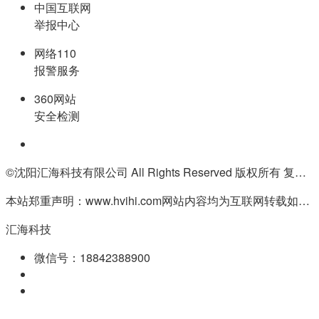
中国互联网
举报中心
网络110
报警服务
360网站
安全检测
©沈阳汇海科技有限公司 All Rights Reserved 版权所有 复制必究
本站郑重声明：www.hvihi.com网站内容均为互联网转载如有侵权请联系QQ:55506560删除
汇海科技
微信号：18842388900