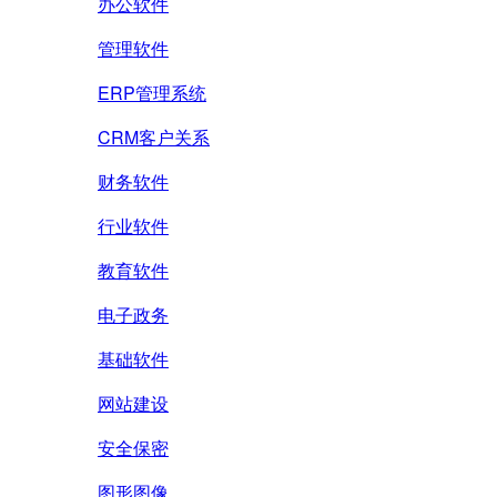
办公软件
管理软件
ERP管理系统
CRM客户关系
财务软件
行业软件
教育软件
电子政务
基础软件
网站建设
安全保密
图形图像