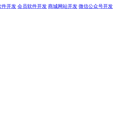
软件开发
会员软件开发
商城网站开发
微信公众号开发