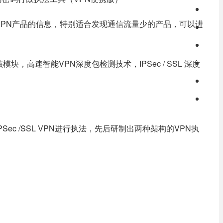
PN产品的信息，特别适合发现通信流量少的产品，可以进
高速智能VPN深度包检测技术，IPSec / SSL 深度
c /SSL VPN进行执法，先后研制出两种架构的VPN执