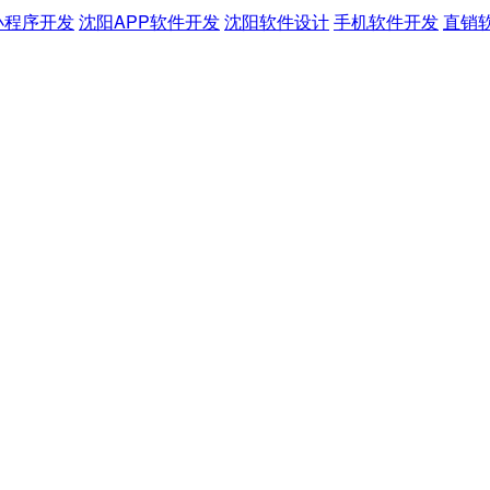
小程序开发
沈阳APP软件开发
沈阳软件设计
手机软件开发
直销