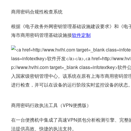
商用密码合规性检查系统
根据《电子政务外网密钥管理基础设施建设要求》和《电
海市商用密码管理基础设施接
软件定制
入国家级密钥管理中心。该系统在原有上海市商用密码管
进行检查，并可以在设备的运行阶段实时监控设备的状态
商用密码行政执法工具（VPN便携版）
在一台便携机中集成了高速VPN抓包分析检测引擎、完整
法提供高效、快捷的执法支持。