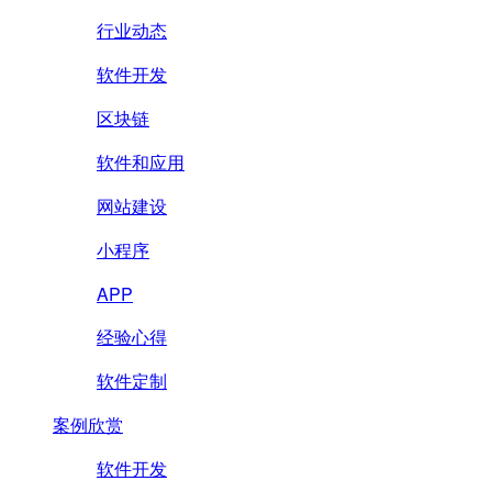
行业动态
软件开发
区块链
软件和应用
网站建设
小程序
APP
经验心得
软件定制
案例欣赏
软件开发