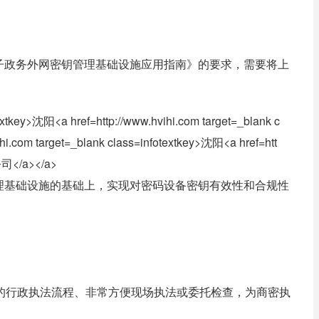
子政务外网密钥管理基础设施应用指南》的要求，需要将上
理基础设施的基础上，实现对密码设备密钥有效性和合规性
。
的行政执法流程、非常方便现场执法或委托检查，为商密执