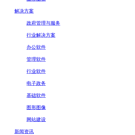
解决方案
政府管理与服务
行业解决方案
办公软件
管理软件
行业软件
电子政务
基础软件
图形图像
网站建设
新闻资讯