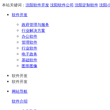
本站关键词：
沈阳软件开发
沈阳软件公司
沈阳定制软件
沈阳
软件开发
政府管理与服务
行业解决方案
办公软件
管理软件
行业软件
电子政务
基础软件
图形图像
软件开发
软件开发
网站导航
软件介绍