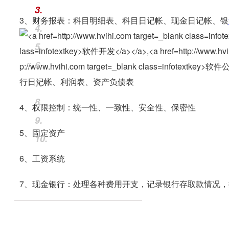
3.
3、财务报表：科目明细表、科目日记帐、现金日记帐、银
4.
5.
6.
行日记帐、利润表、资产负债表
7.
8.
4、权限控制：统一性、一致性、安全性、保密性
9.
5、固定资产
10.
6、工资系统
7、现金银行：处理各种费用开支，记录银行存取款情况