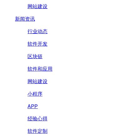
网站建设
新闻资讯
行业动态
软件开发
区块链
软件和应用
网站建设
小程序
APP
经验心得
软件定制