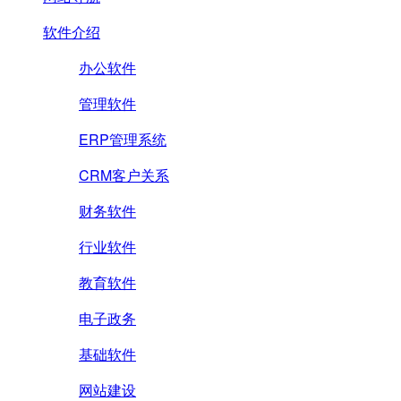
软件介绍
办公软件
管理软件
ERP管理系统
CRM客户关系
财务软件
行业软件
教育软件
电子政务
基础软件
网站建设