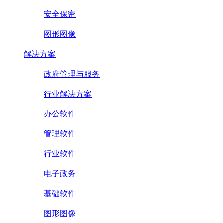
安全保密
图形图像
解决方案
政府管理与服务
行业解决方案
办公软件
管理软件
行业软件
电子政务
基础软件
图形图像