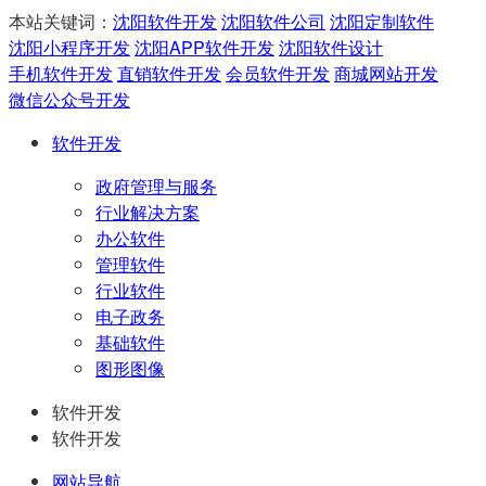
本站关键词：
沈阳软件开发
沈阳软件公司
沈阳定制软件
沈阳小程序开发
沈阳APP软件开发
沈阳软件设计
手机软件开发
直销软件开发
会员软件开发
商城网站开发
微信公众号开发
软件开发
政府管理与服务
行业解决方案
办公软件
管理软件
行业软件
电子政务
基础软件
图形图像
软件开发
软件开发
网站导航