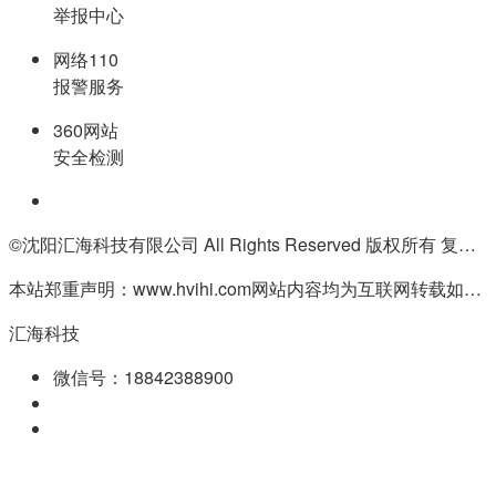
举报中心
网络110
报警服务
360网站
安全检测
©沈阳汇海科技有限公司 All Rights Reserved 版权所有 复制必究
本站郑重声明：www.hvihi.com网站内容均为互联网转载如有侵权请联系QQ:55506560删除
汇海科技
微信号：18842388900