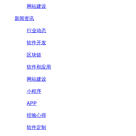
网站建设
新闻资讯
行业动态
软件开发
区块链
软件和应用
网站建设
小程序
APP
经验心得
软件定制