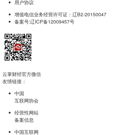
用户协议
增值电信业务经营许可证：辽B2-20150047
备案号:辽ICP备12009457号
云掌财经官方微信
友情链接：
中国
互联网协会
经营性网站
备案信息
中国互联网