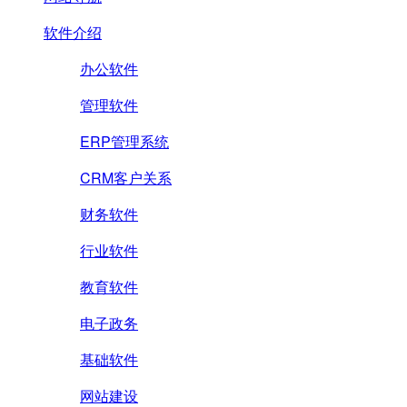
软件介绍
办公软件
管理软件
ERP管理系统
CRM客户关系
财务软件
行业软件
教育软件
电子政务
基础软件
网站建设