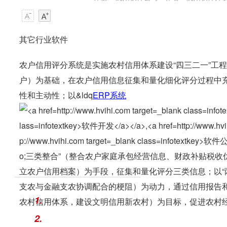
其它行业软件
农户信用评分系统是实施农村信用体系建设“四三二一”工程
户）为基础，在农户信用信息征集和量化细化评分过程中
性和主动性；以&ldq
ERP系统
o;三类整合”（整合农户家庭承包经营信息、财政补贴税
立农户信用档案）为手段，征集和量化评分三类信息；以“
支农与金融支农协调配合的梗阻）为动力，通过信用报告和
1.
农村信用体系，建设文明信用新农村）为目标，促进农村
2.