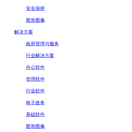
安全保密
图形图像
解决方案
政府管理与服务
行业解决方案
办公软件
管理软件
行业软件
电子政务
基础软件
图形图像