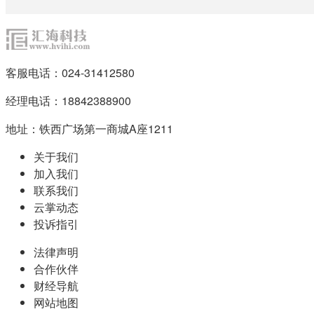
客服电话：024-31412580
经理电话：18842388900
地址：铁西广场第一商城A座1211
关于我们
加入我们
联系我们
云掌动态
投诉指引
法律声明
合作伙伴
财经导航
网站地图