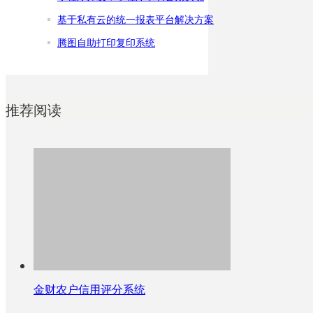
基于私有云的统一报表平台解决方案
腾图自助打印复印系统
推荐阅读
金财农户信用评分系统