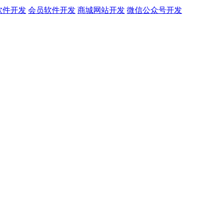
软件开发
会员软件开发
商城网站开发
微信公众号开发