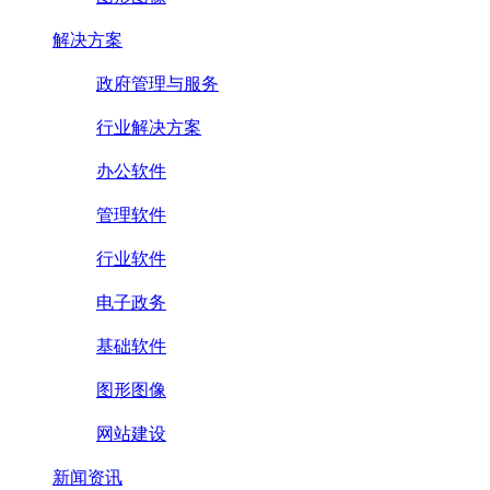
解决方案
政府管理与服务
行业解决方案
办公软件
管理软件
行业软件
电子政务
基础软件
图形图像
网站建设
新闻资讯