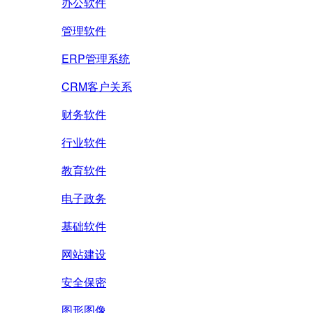
办公软件
管理软件
ERP管理系统
CRM客户关系
财务软件
行业软件
教育软件
电子政务
基础软件
网站建设
安全保密
图形图像