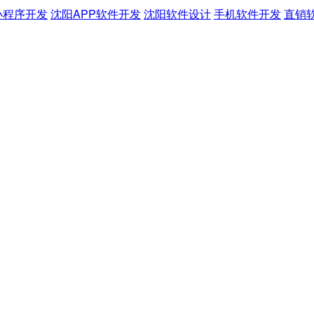
小程序开发
沈阳APP软件开发
沈阳软件设计
手机软件开发
直销