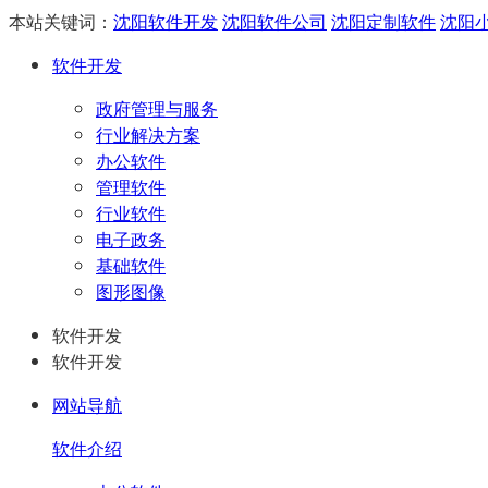
本站关键词：
沈阳软件开发
沈阳软件公司
沈阳定制软件
沈阳
软件开发
政府管理与服务
行业解决方案
办公软件
管理软件
行业软件
电子政务
基础软件
图形图像
软件开发
软件开发
网站导航
软件介绍