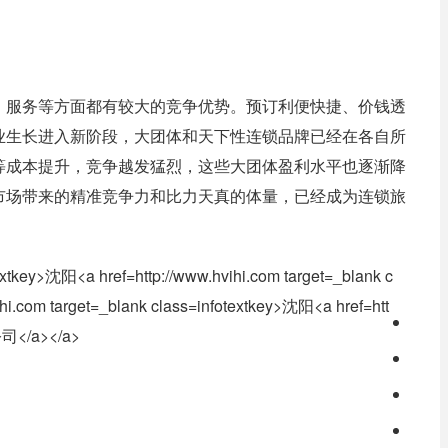
、服务等方面都有较大的竞争优势。预订利便快捷、价钱透
业生长进入新阶段，大团体和天下性连锁品牌已经在各自所
等成本提升，竞争越发猛烈，这些大团体盈利水平也逐渐降
市场带来的精准竞争力和比力天真的体量，已经成为连锁旅