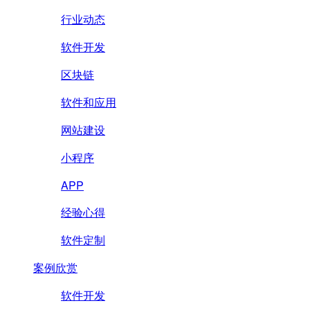
行业动态
软件开发
区块链
软件和应用
网站建设
小程序
APP
经验心得
软件定制
案例欣赏
软件开发