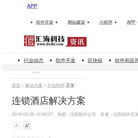
APP
软件开发
网站建设
小程序
APP
|
|
|
行业动态
软件开发
区块链
软件和应
首页
>
解决方案
>
行业软件
正文
连锁酒店解决方案
2019-03-25 10:30:37
来源：沈阳软件公司
作者：沈阳软件开