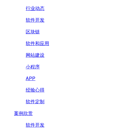
行业动态
软件开发
区块链
软件和应用
网站建设
小程序
APP
经验心得
软件定制
案例欣赏
软件开发