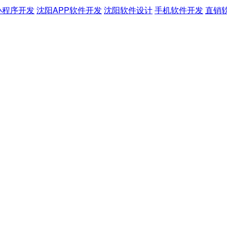
小程序开发
沈阳APP软件开发
沈阳软件设计
手机软件开发
直销