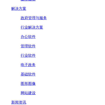
解决方案
政府管理与服务
行业解决方案
办公软件
管理软件
行业软件
电子政务
基础软件
图形图像
网站建设
新闻资讯