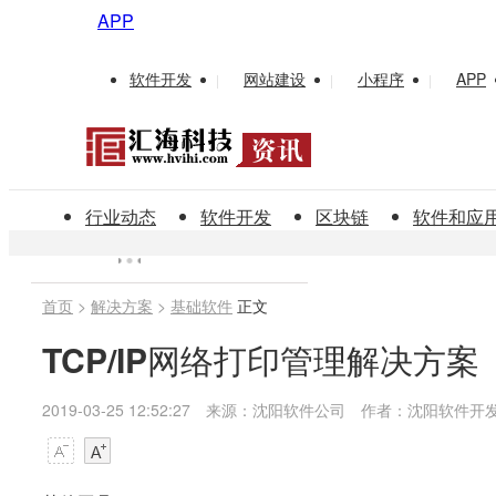
APP
软件开发
网站建设
小程序
APP
|
|
|
行业动态
软件开发
区块链
软件和应
首页
>
解决方案
>
基础软件
正文
TCP/IP网络打印管理解决方案
2019-03-25 12:52:27
来源：沈阳软件公司
作者：沈阳软件开