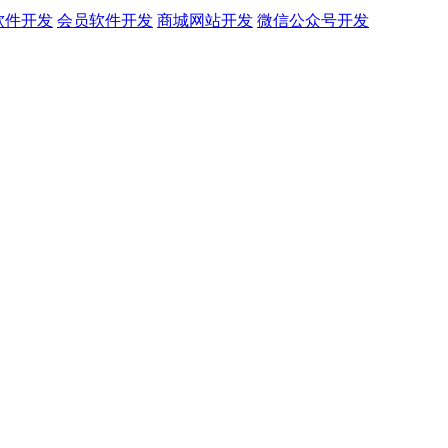
软件开发
会员软件开发
商城网站开发
微信公众号开发