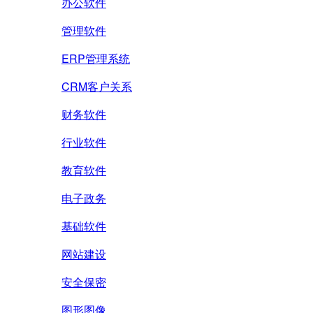
办公软件
管理软件
ERP管理系统
CRM客户关系
财务软件
行业软件
教育软件
电子政务
基础软件
网站建设
安全保密
图形图像