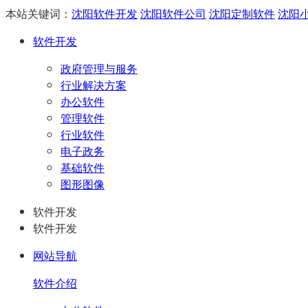
本站关键词：
沈阳软件开发
沈阳软件公司
沈阳定制软件
沈阳
软件开发
政府管理与服务
行业解决方案
办公软件
管理软件
行业软件
电子政务
基础软件
图形图像
软件开发
软件开发
网站导航
软件介绍