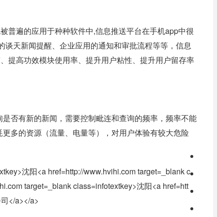
被普遍的应用于种种软件中,
信息推送平台
在手机app中很
具的谈天新闻提醒、企业应用的通知和审批流程等等，信息
度、提高功效模块使用率、提升用户粘性、提升用户留存率
询是否有新的新闻，需要控制毗连和查询的频率，频率不能
耗更多的资源（流量、电量等），对用户体验有较大危险