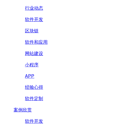
行业动态
软件开发
区块链
软件和应用
网站建设
小程序
APP
经验心得
软件定制
案例欣赏
软件开发