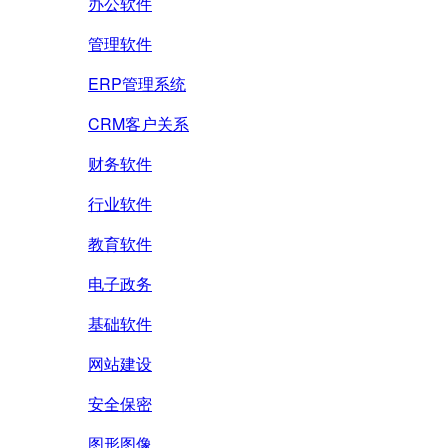
办公软件
管理软件
ERP管理系统
CRM客户关系
财务软件
行业软件
教育软件
电子政务
基础软件
网站建设
安全保密
图形图像