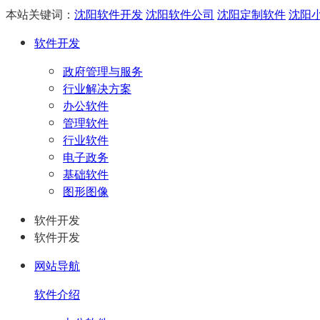
本站关键词：
沈阳软件开发
沈阳软件公司
沈阳定制软件
沈阳
软件开发
政府管理与服务
行业解决方案
办公软件
管理软件
行业软件
电子政务
基础软件
图形图像
软件开发
软件开发
网站导航
软件介绍