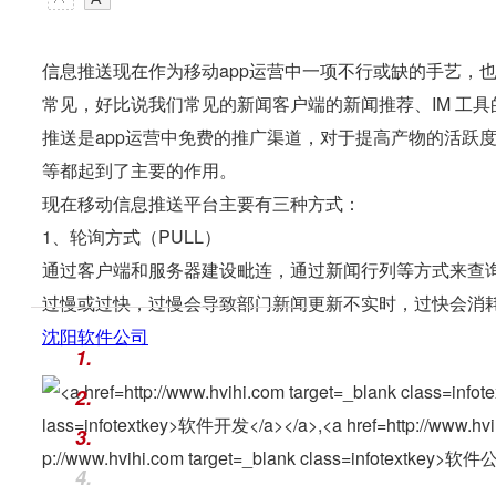
信息推送现在作为移动app运营中一项不行或缺的手艺，也
常见，好比说我们常见的新闻客户端的新闻推荐、IM 工
推送是app运营中免费的推广渠道，对于提高产物的活跃
等都起到了主要的作用。
现在移动信息推送平台主要有三种方式：
1、轮询方式（PULL）
通过客户端和服务器建设毗连，通过新闻行列等方式来查
过慢或过快，过慢会导致部门新闻更新不实时，过快会消
沈阳
软件公司
1.
2.
3.
4.
。