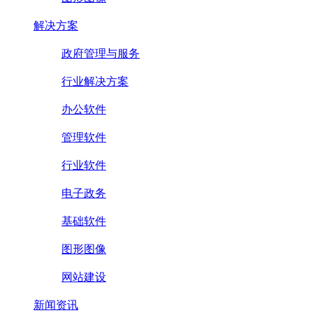
解决方案
政府管理与服务
行业解决方案
办公软件
管理软件
行业软件
电子政务
基础软件
图形图像
网站建设
新闻资讯