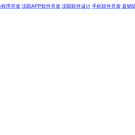
小程序开发
沈阳APP软件开发
沈阳软件设计
手机软件开发
直销