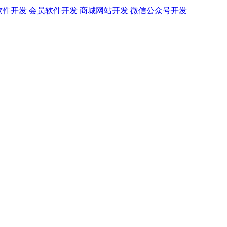
软件开发
会员软件开发
商城网站开发
微信公众号开发