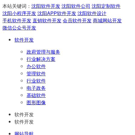
本站关键词：
沈阳软件开发
沈阳软件公司
沈阳定制软件
沈阳小程序开发
沈阳APP软件开发
沈阳软件设计
手机软件开发
直销软件开发
会员软件开发
商城网站开发
微信公众号开发
软件开发
政府管理与服务
行业解决方案
办公软件
管理软件
行业软件
电子政务
基础软件
图形图像
软件开发
软件开发
网站导航