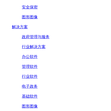
安全保密
图形图像
解决方案
政府管理与服务
行业解决方案
办公软件
管理软件
行业软件
电子政务
基础软件
图形图像