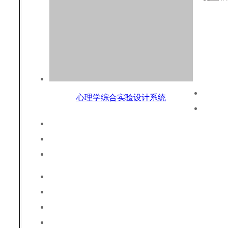
心理学综合实验设计系统