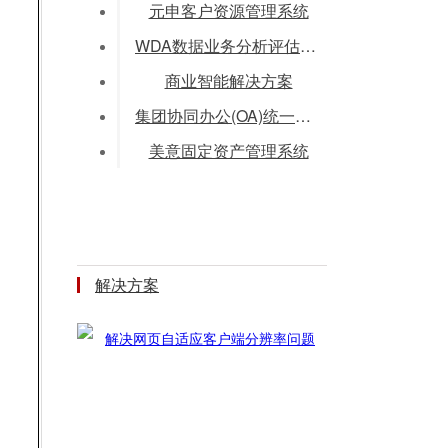
元申客户资源管理系统
WDA数据业务分析评估系统
商业智能解决方案
集团协同办公(OA)统一部署方案
美意固定资产管理系统
解决方案