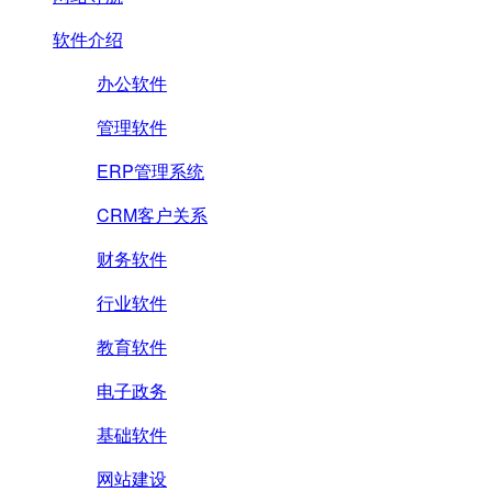
软件介绍
办公软件
管理软件
ERP管理系统
CRM客户关系
财务软件
行业软件
教育软件
电子政务
基础软件
网站建设