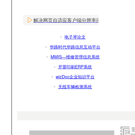
解决网页自适应客户端分辨率问题
电子琴论文
华路时代华路信息互动平台
MMIS—维修管理信息系统
开盟印刷ERP系统
wizDoc企业知识平台
无线车辆检测系统