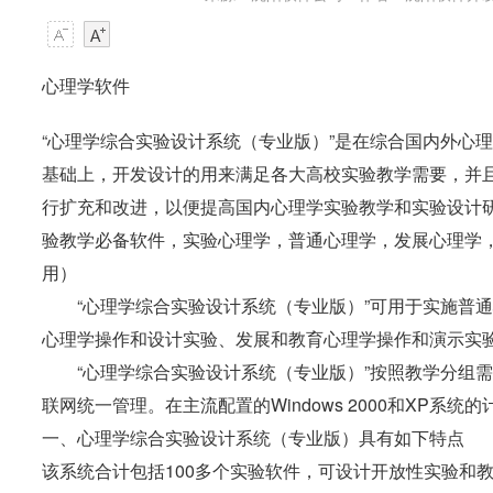
心理学软件
“心理学综合实验设计系统（专业版）”是在综合国内外心
基础上，开发设计的用来满足各大高校实验教学需要，并
行扩充和改进，以便提高国内心理学实验教学和实验设计
验教学必备软件，实验心理学，普通心理学，发展心理学
用
）
“心理学综合实验设计系统（专业版）”可用于实施普通
心理学操作和设计实验、发展和教育心理学操作和演示实
“心理学综合实验设计系统（专业版）”按照教学分组需
联网统一管理。在主流配置的Windows 2000和XP系统
一、心理学综合实验设计系统（专业版）具有如下特点
该系统合计包括100多个实验软件，可设计开放性实验和