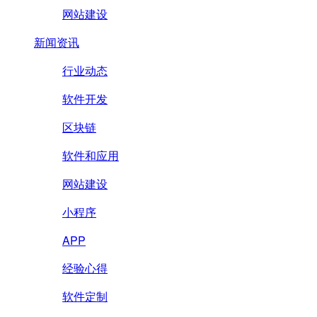
网站建设
新闻资讯
行业动态
软件开发
区块链
软件和应用
网站建设
小程序
APP
经验心得
软件定制