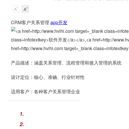
CRM客户关系管理
app开发
产品描述：涵盖关系管理、流程管理和接入管理的系统
设计定位：核心、准确、行业针对性
适用客户：各种客户关系管理企业
1.
2.