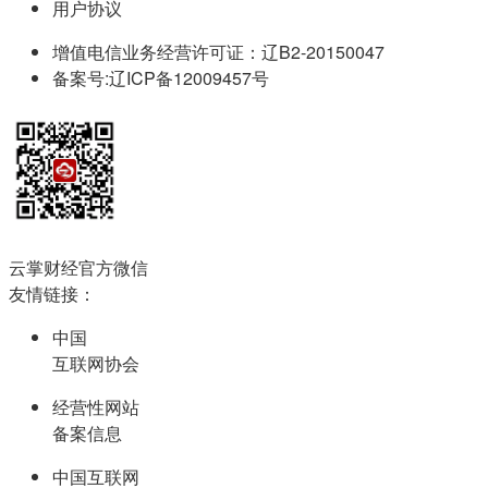
用户协议
增值电信业务经营许可证：辽B2-20150047
备案号:辽ICP备12009457号
云掌财经官方微信
友情链接：
中国
互联网协会
经营性网站
备案信息
中国互联网