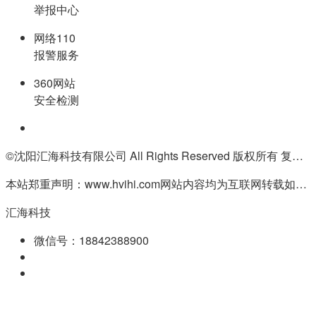
举报中心
网络110
报警服务
360网站
安全检测
©沈阳汇海科技有限公司 All Rights Reserved 版权所有 复制必究
本站郑重声明：www.hvihi.com网站内容均为互联网转载如有侵权请联系QQ:55506560删除
汇海科技
微信号：18842388900