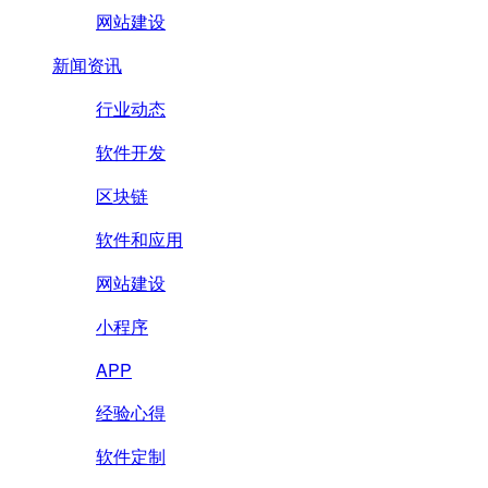
网站建设
新闻资讯
行业动态
软件开发
区块链
软件和应用
网站建设
小程序
APP
经验心得
软件定制