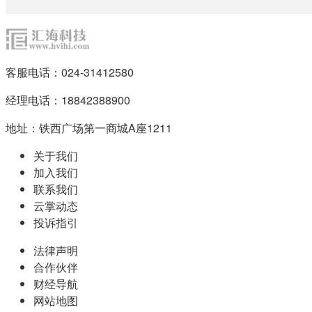
客服电话：024-31412580
经理电话：18842388900
地址：铁西广场第一商城A座1211
关于我们
加入我们
联系我们
云掌动态
投诉指引
法律声明
合作伙伴
财经导航
网站地图