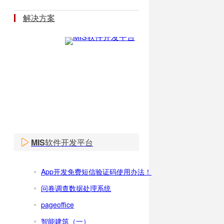
解决方案
MIS软件开发平台
App开发免费短信验证码使用办法！
问卷调查数据处理系统
pageoffice
智能建筑（一）