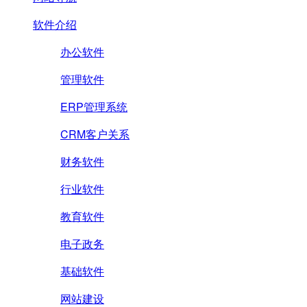
软件介绍
办公软件
管理软件
ERP管理系统
CRM客户关系
财务软件
行业软件
教育软件
电子政务
基础软件
网站建设