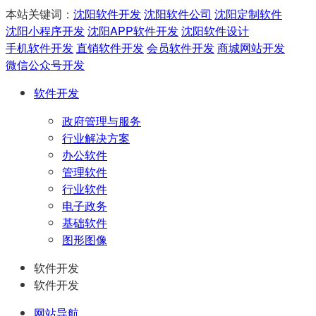
本站关键词：
沈阳软件开发
沈阳软件公司
沈阳定制软件
沈阳小程序开发
沈阳APP软件开发
沈阳软件设计
手机软件开发
直销软件开发
会员软件开发
商城网站开发
微信公众号开发
软件开发
政府管理与服务
行业解决方案
办公软件
管理软件
行业软件
电子政务
基础软件
图形图像
软件开发
软件开发
网站导航