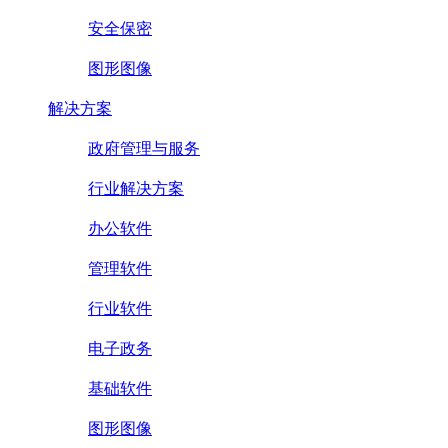
安全保密
图形图像
解决方案
政府管理与服务
行业解决方案
办公软件
管理软件
行业软件
电子政务
基础软件
图形图像