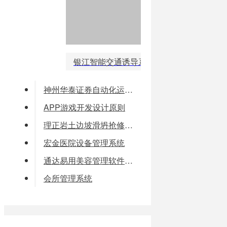
银江智能交通诱导系统
神州华泰证券自动化运维解决方案
APP游戏开发设计原则
理正岩土边坡滑坍抢修设计软件
宏金医院设备管理系统
通达易用美容管理软件连锁版
会所管理系统