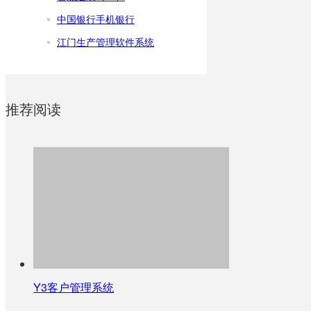
中国银行手机银行
江门生产管理软件系统
推荐阅读
Y3客户管理系统