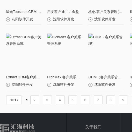
星光Topsales CRM 企业版V2.0
用友客户通11.1金盘
格创/客户关系管理(CRM)系统
沈阳软件开发
沈阳软件开发
沈阳软件开发
Extract CRM客户关系管理系统
RichMax 客户关系管理系统
CRM（客户关系管理）
沈阳软件开发
沈阳软件开发
沈阳软件开发
1017
1
2
3
4
5
6
7
8
9
关于我们