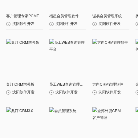
客户管理专家PCMExpert
福星会员管理软件
诚易会员管理系统
沈阳软件开发
沈阳软件开发
沈阳软件开发
奥汀ICRM增强版
员工WEB查询管理平台
方向CRM管理软件
沈阳软件开发
沈阳软件开发
沈阳软件开发