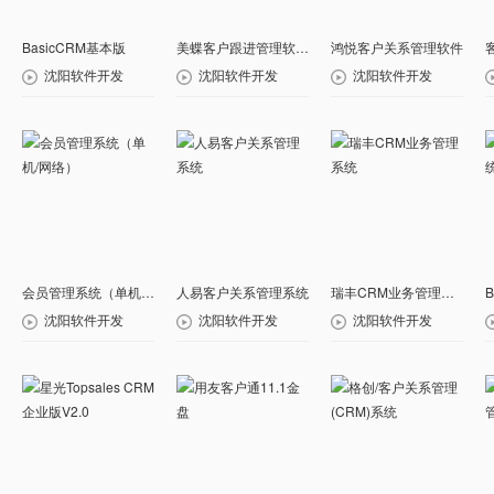
BasicCRM基本版
美蝶客户跟进管理软件 网络版
鸿悦客户关系管理软件
沈阳软件开发
沈阳软件开发
沈阳软件开发
会员管理系统（单机/网络）
人易客户关系管理系统
瑞丰CRM业务管理系统
沈阳软件开发
沈阳软件开发
沈阳软件开发