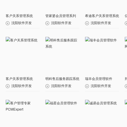
客户关系管理系统
管家婆会员管理系列
希迪客户关系管理系统
沈阳软件开发
沈阳软件开发
沈阳软件开发
客户关系管理系统
明科售后服务跟踪系统
瑞丰会员管理软件
沈阳软件开发
沈阳软件开发
沈阳软件开发