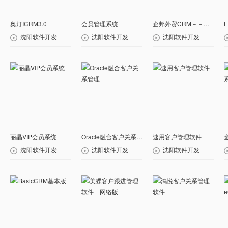
奥汀ICRM3.0
会员管理系统
企邦外贸CRM－－客户管理
沈阳软件开发
沈阳软件开发
沈阳软件开发
丽晶VIP会员系统
Oracle融合客户关系管理
速用客户管理软件
沈阳软件开发
沈阳软件开发
沈阳软件开发