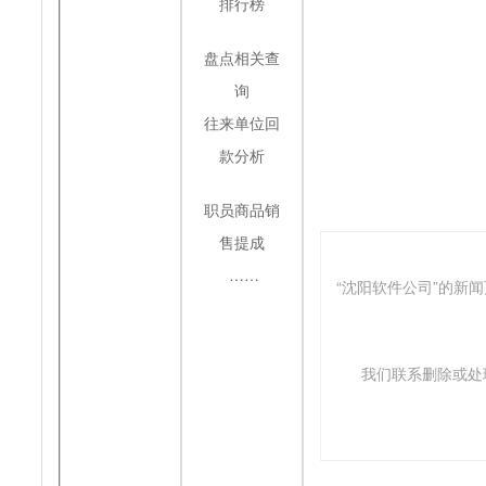
排行榜
盘点相关查
询
往来单位回
款分析
职员商品销
售提成
……
“沈阳软件公司”的新
我们联系删除或处