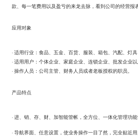
款、每一笔费用以及盈亏的来龙去脉，看到公司的经营报
应用对象
· 适用行业：食品、五金、百货、服装、箱包、汽配、灯
· 适用用户：个体企业、家庭企业、连锁企业、批发企业
· 操作人员：公司主管、财务人员或者老板授权的职员。
产品特点
· 进、销、存、财、加智能管帐，全方位、一体化管理功
· 导航界面、任意设置，使业务操作一目了然，完全贴近用