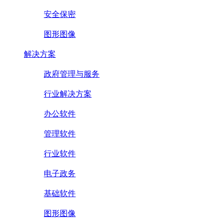
安全保密
图形图像
解决方案
政府管理与服务
行业解决方案
办公软件
管理软件
行业软件
电子政务
基础软件
图形图像