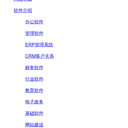
软件介绍
办公软件
管理软件
ERP管理系统
CRM客户关系
财务软件
行业软件
教育软件
电子政务
基础软件
网站建设