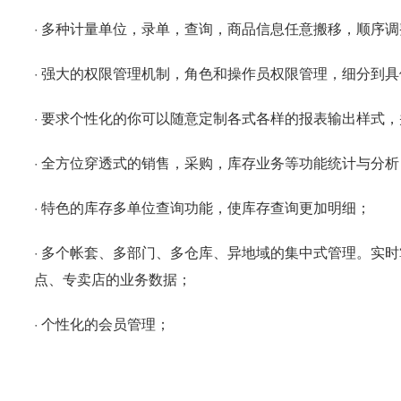
· 多种计量单位，录单，查询，商品信息任意搬移，顺序
· 强大的权限管理机制，角色和操作员权限管理，细分到
· 要求个性化的你可以随意定制各式各样的报表输出样式，
· 全方位穿透式的销售，采购，库存业务等功能统计与分析
· 特色的库存多单位查询功能，使库存查询更加明细；
· 多个帐套、多部门、多仓库、异地域的集中式管理。实
点、专卖店的业务数据；
·
个性化的会员管理；