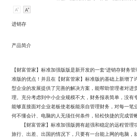
进销存
产品简介
【财富管家】标准加强版版是新开发的一套“进销存财务管
准版的优点！并且在【财富管家】标准版的基础上新增了
型企业的发展提供了完善的解决方案，能帮助管理者对进
理。充分考虑到中小企业规模不大，财务报表简单，没有
能够直接面对企业老板使老板能亲自管理财务，对每一笔
何不懂会计、电脑的人无须任何条件，轻松快捷的完成管
【财富管家】标准加强版拥有超强和稳定的远程管理功
旅行、出差、出国的情况下，只要有一台能上网的电脑，