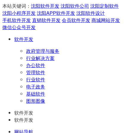
本站关键词：
沈阳软件开发
沈阳软件公司
沈阳定制软件
沈阳小程序开发
沈阳APP软件开发
沈阳软件设计
手机软件开发
直销软件开发
会员软件开发
商城网站开发
微信公众号开发
软件开发
政府管理与服务
行业解决方案
办公软件
管理软件
行业软件
电子政务
基础软件
图形图像
软件开发
软件开发
网站导航