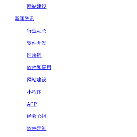
网站建设
新闻资讯
行业动态
软件开发
区块链
软件和应用
网站建设
小程序
APP
经验心得
软件定制