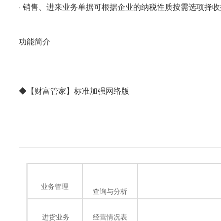
·
销售、进来业务单据可根据企业的纳税性质按需选项择收
功能简介
◆【财富管家】标准加强网络版
业务管理
查询与分析
进货业务
经营情况表