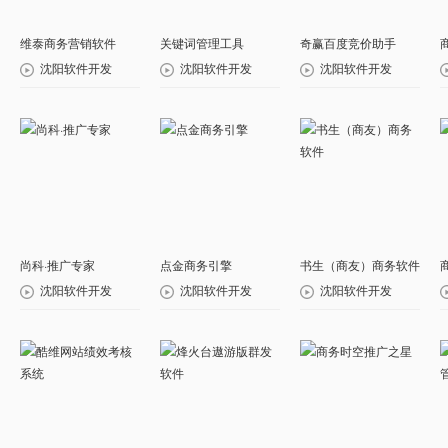
维泰商务营销软件
关键词管理工具
奇赢百度竞价助手
沈阳软件开发
沈阳软件开发
沈阳软件开发
尚科·推广专家
点金商务引擎
书生（商友）商务软件
沈阳软件开发
沈阳软件开发
沈阳软件开发