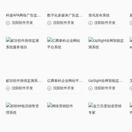
科捷AFA网络广告监测系统
数字化多媒体广告监测系统
资讯发布系统
沈阳软件开发
沈阳软件开发
沈阳软件开发
蚁坊软件舆情监测系统服务项目
亿腾泰科企业网站平台系统
UpSight全网智能监测系统
沈阳软件开发
沈阳软件开发
沈阳软件开发