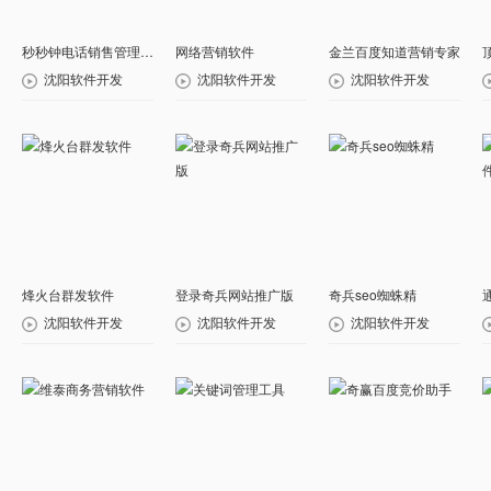
秒秒钟电话销售管理系统
网络营销软件
金兰百度知道营销专家
沈阳软件开发
沈阳软件开发
沈阳软件开发
烽火台群发软件
登录奇兵网站推广版
奇兵seo蜘蛛精
沈阳软件开发
沈阳软件开发
沈阳软件开发