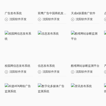
广告发布系统
双鹰广告中国商机发布引擎
天成e脉通推广软件
沈阳软件开发
沈阳软件开发
沈阳软件开发
校园网信息发布系统
信息发布系统
酷维网站诊断监测平台
沈阳软件开发
沈阳软件开发
沈阳软件开发