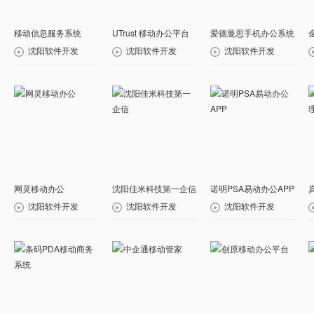
移动信息服务系统
UTrust 移动办公平台
爱德曼思手机办公系统
沈阳软件开发
沈阳软件开发
沈阳软件开发
网灵移动办公
沈阳佳米科技第一企信
诺明PSA易动办公APP
沈阳软件开发
沈阳软件开发
沈阳软件开发