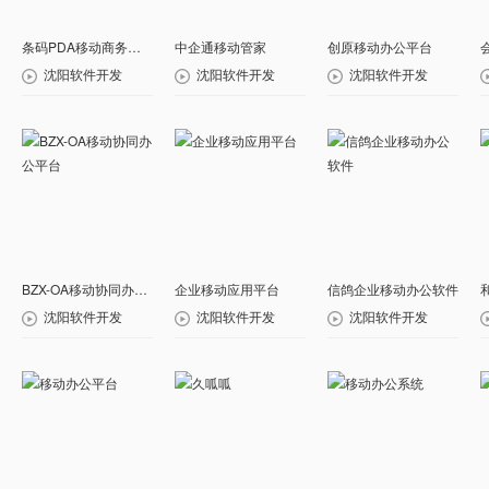
条码PDA移动商务系统
中企通移动管家
创原移动办公平台
沈阳软件开发
沈阳软件开发
沈阳软件开发
BZX-OA移动协同办公平台
企业移动应用平台
信鸽企业移动办公软件
沈阳软件开发
沈阳软件开发
沈阳软件开发