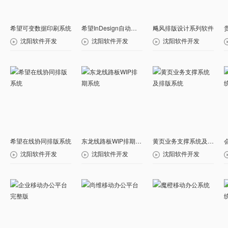
希望可变数据印刷系统
希望InDesign自动标注工具
飚风排版设计系列软件
沈阳软件开发
沈阳软件开发
沈阳软件开发
希望在线协同排版系统
东龙线路板WIP排期系统
黄页业务支撑系统及排版系统
沈阳软件开发
沈阳软件开发
沈阳软件开发