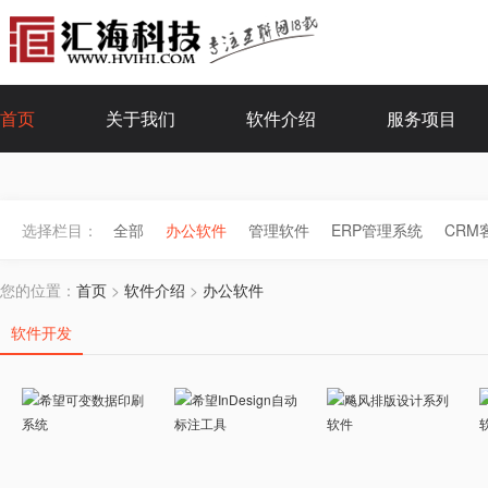
首页
关于我们
软件介绍
服务项目
选择栏目：
全部
办公软件
管理软件
ERP管理系统
CRM
您的位置：
首页
>
软件介绍
>
办公软件
软件开发