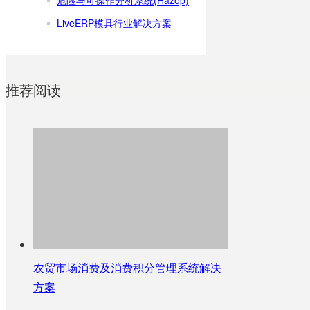
LiveERP模具行业解决方案
推荐阅读
农贸市场消费及消费积分管理系统解决
方案