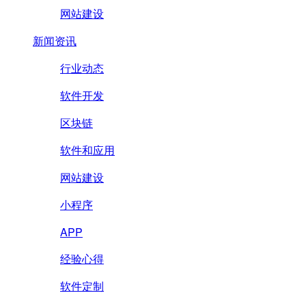
网站建设
新闻资讯
行业动态
软件开发
区块链
软件和应用
网站建设
小程序
APP
经验心得
软件定制