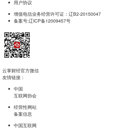
用户协议
增值电信业务经营许可证：辽B2-20150047
备案号:辽ICP备12009457号
云掌财经官方微信
友情链接：
中国
互联网协会
经营性网站
备案信息
中国互联网