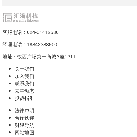
客服电话：024-31412580
经理电话：18842388900
地址：铁西广场第一商城A座1211
关于我们
加入我们
联系我们
云掌动态
投诉指引
法律声明
合作伙伴
财经导航
网站地图