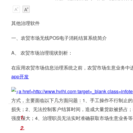
其他治理软件
一、农贸市场无线POS电子消耗结算系统简介
A、 农贸市场治理现状剖析：
在应用农贸市场信息治理系统之前，农贸市场生意业务中
app开发
方式，主要面临以下几方面问题：1、手工操作不行制止
损失；2、无法控制客户结算时间，造成大量货款被挤占；
1.
强度很大；4、治理职员无法实时准确获取市场生意业务
2.