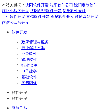
本站关键词：
沈阳软件开发
沈阳软件公司
沈阳定制软件
沈阳小程序开发
沈阳APP软件开发
沈阳软件设计
手机软件开发
直销软件开发
会员软件开发
商城网站开发
微信公众号开发
软件开发
政府管理与服务
行业解决方案
办公软件
管理软件
行业软件
电子政务
基础软件
图形图像
软件开发
软件开发
网站导航