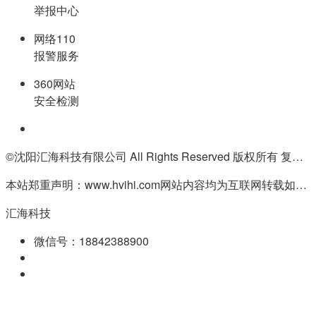
举报中心
网络110
报警服务
360网站
安全检测
©沈阳汇海科技有限公司 All Rights Reserved 版权所有 复制必究
本站郑重声明：www.hvihi.com网站内容均为互联网转载如有侵权请联系QQ:55506560删除
汇海科技
微信号：18842388900