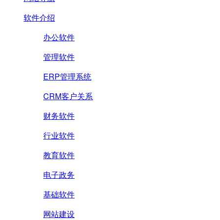
软件介绍
办公软件
管理软件
ERP管理系统
CRM客户关系
财务软件
行业软件
教育软件
电子政务
基础软件
网站建设