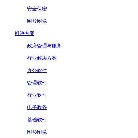
安全保密
图形图像
解决方案
政府管理与服务
行业解决方案
办公软件
管理软件
行业软件
电子政务
基础软件
图形图像