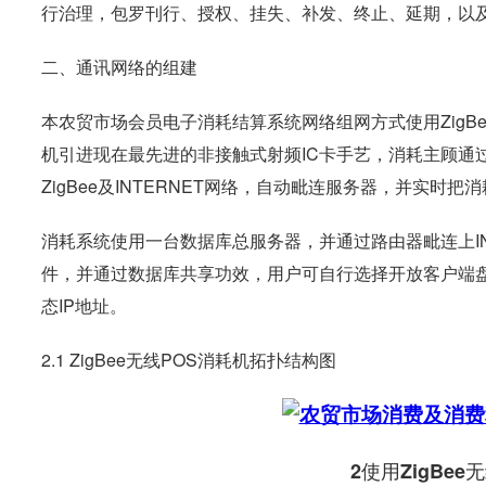
行治理，包罗刊行、授权、挂失、补发、终止、延期，以
二、通讯网络的组建
本农贸市场会员电子消耗结算系统网络组网方式使用ZigB
机引进现在最先进的非接触式射频IC卡手艺，消耗主顾通过
ZigBee及INTERNET网络，自动毗连服务器，并实时把
消耗系统使用一台数据库总服务器，并通过路由器毗连上INTER
件，并通过数据库共享功效，用户可自行选择开放客户端
态IP地址。
2.1 ZigBee无线POS消耗机拓扑结构图
2使用ZigBe