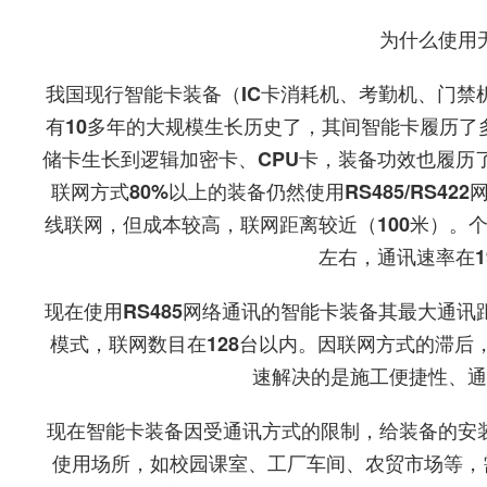
为什么使用
我国现行智能卡装备（IC卡消耗机、考勤机、门禁
有10多年的大规模生长历史了，其间智能卡履历了多
储卡生长到逻辑加密卡、CPU卡，装备功效也履历
联网方式80%以上的装备仍然使用RS485/RS42
线联网，但成本较高，联网距离较近（100米）。个
左右，通讯速率在19.
现在使用RS485网络通讯的智能卡装备其最大通讯距离1
模式，联网数目在128台以内。因联网方式的滞后
速解决的是施工便捷性、通
现在智能卡装备因受通讯方式的限制，给装备的安
使用场所，如校园课室、工厂车间、农贸市场等，需