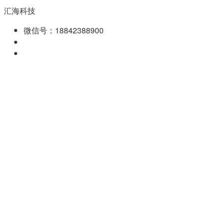
汇海科技
微信号：18842388900