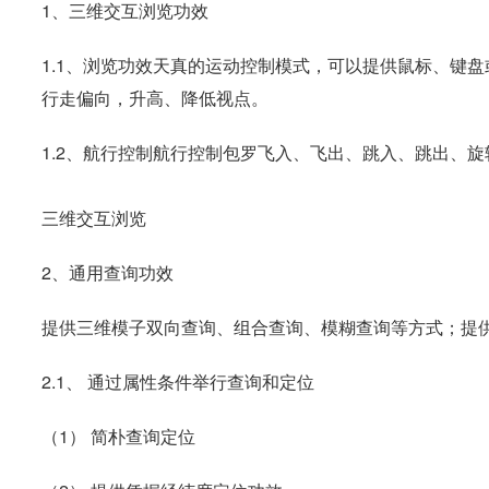
1、三维交互浏览功效
1.1、浏览功效天真的运动控制模式，可以提供鼠标、键
行走偏向，升高、降低视点。
1.2、航行控制航行控制包罗飞入、飞出、跳入、跳出、旋
三维交互浏览
2、通用查询功效
提供三维模子双向查询、组合查询、模糊查询等方式；提
2.1、 通过属性条件举行查询和定位
（1） 简朴查询定位