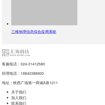
三维地理信息综合应用系统
客服电话：024-31412580
经理电话：18842388900
地址：铁西广场第一商城A座1211
关于我们
加入我们
联系我们