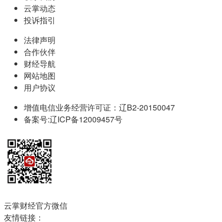
云掌动态
投诉指引
法律声明
合作伙伴
财经导航
网站地图
用户协议
增值电信业务经营许可证：辽B2-20150047
备案号:辽ICP备12009457号
云掌财经官方微信
友情链接：