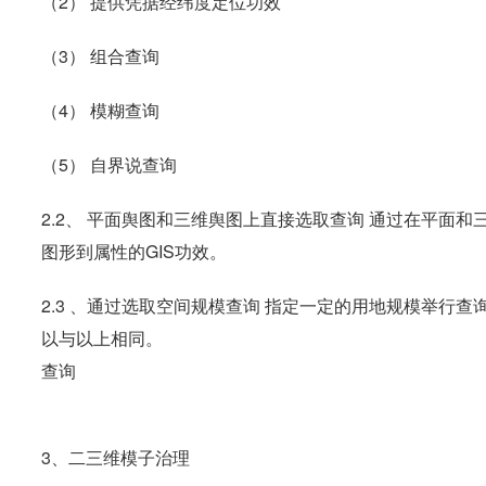
（2） 提供凭据经纬度定位功效
（3） 组合查询
（4） 模糊查询
（5） 自界说查询
2.2、 平面舆图和三维舆图上直接选取查询 通过在平面
图形到属性的GIS功效。
2.3 、通过选取空间规模查询 指定一定的用地规模举行
以与以上相同。
查询
3、二三维模子治理