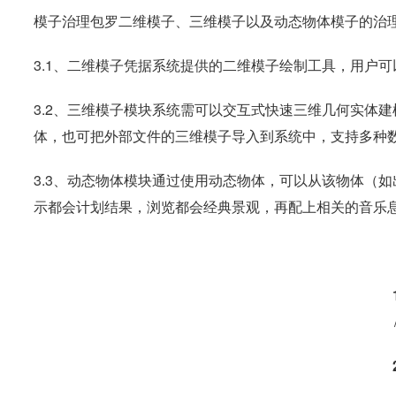
模子治理包罗二维模子、三维模子以及动态物体模子的治
3.1、二维模子凭据系统提供的二维模子绘制工具，用户
3.2、三维模子模块系统需可以交互式快速三维几何实体
体，也可把外部文件的三维模子导入到系统中，支持多种数据花
3.3、动态物体模块通过使用动态物体，可以从该物体（
示都会计划结果，浏览都会经典景观，再配上相关的音乐