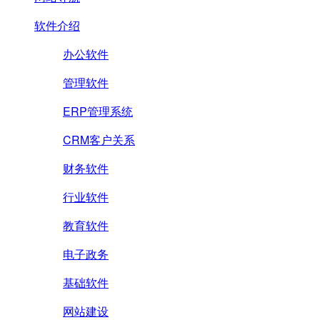
软件介绍
办公软件
管理软件
ERP管理系统
CRM客户关系
财务软件
行业软件
教育软件
电子政务
基础软件
网站建设