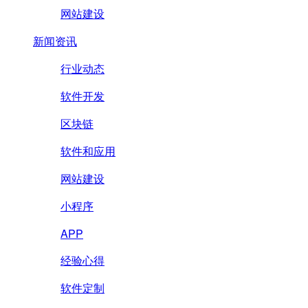
网站建设
新闻资讯
行业动态
软件开发
区块链
软件和应用
网站建设
小程序
APP
经验心得
软件定制