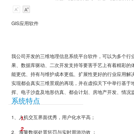
GIS应用软件
我公司开发的三维地理信息系统平台软件，可以为多个行
果、数据库驱动、二次开发支持等要害手艺上有着精彩的
能更优、持有与维护成本更低、扩展性更好的行业应用解
实现都会真实三维景观的再现，并在虚拟天下中举行基于
挥、电子沙盘及地形仿真、都会计划、房地产开发、情况
系统特点
1、人机交互界面优秀，用户化水平高；
1.
2.
2、海量数据处置惩罚与实时周游功效 ；