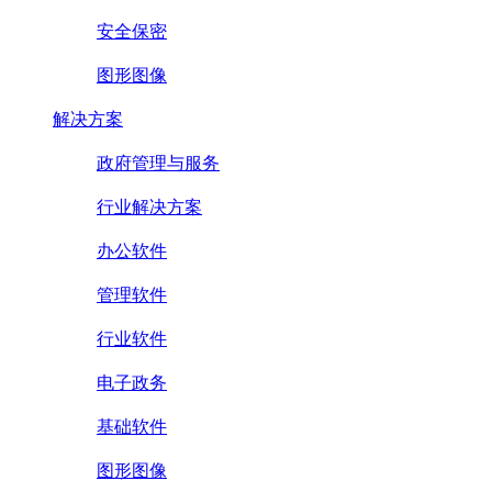
安全保密
图形图像
解决方案
政府管理与服务
行业解决方案
办公软件
管理软件
行业软件
电子政务
基础软件
图形图像