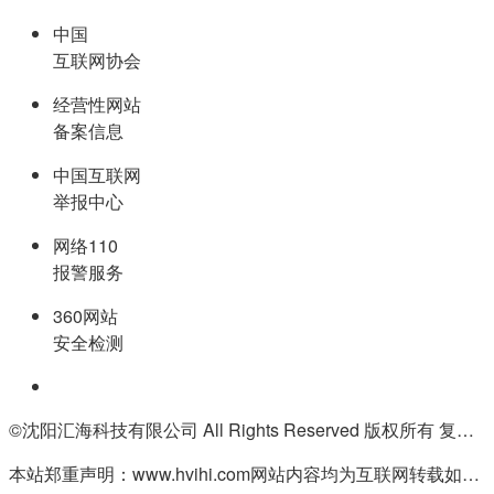
中国
互联网协会
经营性网站
备案信息
中国互联网
举报中心
网络110
报警服务
360网站
安全检测
©沈阳汇海科技有限公司 All Rights Reserved 版权所有 复制必究
本站郑重声明：www.hvihi.com网站内容均为互联网转载如有侵权请联系QQ:55506560删除