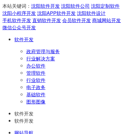
本站关键词：
沈阳软件开发
沈阳软件公司
沈阳定制软件
沈阳小程序开发
沈阳APP软件开发
沈阳软件设计
手机软件开发
直销软件开发
会员软件开发
商城网站开发
微信公众号开发
软件开发
政府管理与服务
行业解决方案
办公软件
管理软件
行业软件
电子政务
基础软件
图形图像
软件开发
软件开发
网站导航