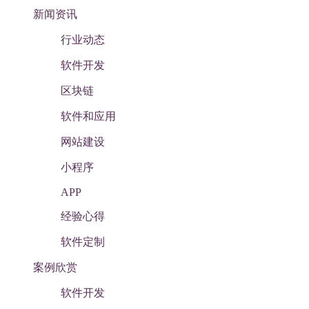
新闻资讯
行业动态
软件开发
区块链
软件和应用
网站建设
小程序
APP
经验心得
软件定制
案例欣赏
软件开发