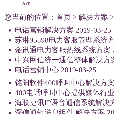
APP
您当前的位置：
首页
>
解决方案
电话营销解决方案
2019-03-25
苏琳95598电力客服管理系统
金讯通电力客服热线系统方案
中兴网信统一通信整体解决方
电话营销中心
2019-03-25
铭阳软件400呼叫中心解决方
400电话呼叫中心提供媒体行
海联捷讯IP语音通信系统解决
深信通短消息组件 解决方案
20