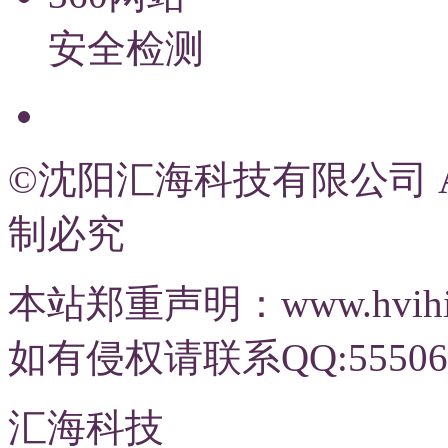
安全检测
©沈阳汇海科技有限公司 All R
制必究
本站郑重声明：www.hvi
如有侵权请联系QQ:55506
汇海科技