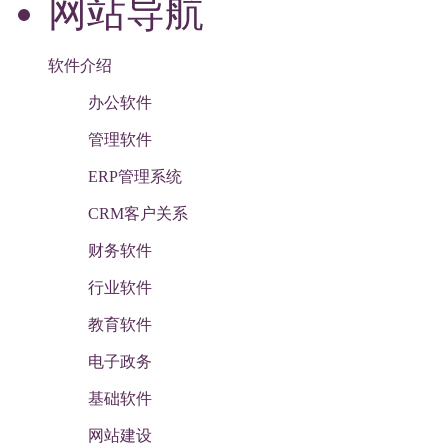
网站导航
软件介绍
办公软件
管理软件
ERP管理系统
CRM客户关系
财务软件
行业软件
教育软件
电子政务
基础软件
网站建设