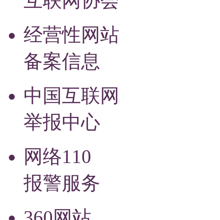
互联网协会
经营性网站
备案信息
中国互联网
举报中心
网络110
报警服务
360网站