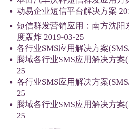
动易企业短信平台解决方案
20
短信群发营销应用：南方沈阳
度轰炸
2019-03-25
各行业SMS应用解决方案(SMS
腾域各行业SMS应用解决方案(S
25
各行业SMS应用解决方案(SMS
25
腾域各行业SMS应用解决方案(S
25