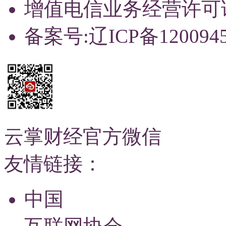
增值电信业务经营许可证：辽
备案号:辽ICP备120094
云掌财经官方微信
友情链接：
中国