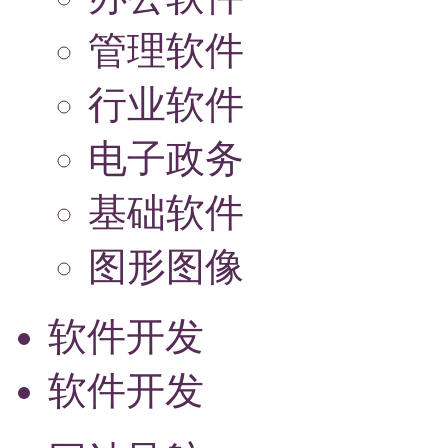
管理软件
行业软件
电子政务
基础软件
图形图像
软件开发
软件开发