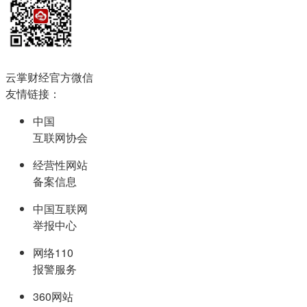
云掌财经官方微信
友情链接：
中国
互联网协会
经营性网站
备案信息
中国互联网
举报中心
网络110
报警服务
360网站