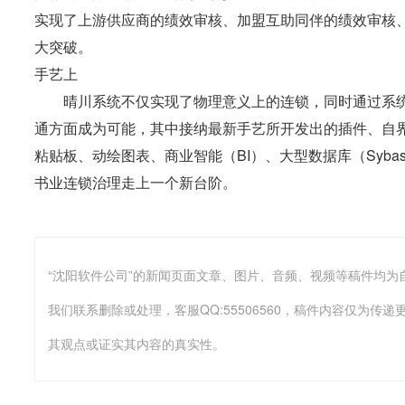
实现了上游供应商的绩效审核、加盟互助同伴的绩效审核
大突破。
手艺上
晴川系统不仅实现了物理意义上的连锁，同时通过系统
通方面成为可能，其中接纳最新手艺所开发出的插件、自
粘贴板、动绘图表、商业智能（BI）、大型数据库（Syb
书业连锁治理走上一个新台阶。
我们联系删除或处理，客服QQ:55506560，稿件内容仅为
其观点或证实其内容的真实性。