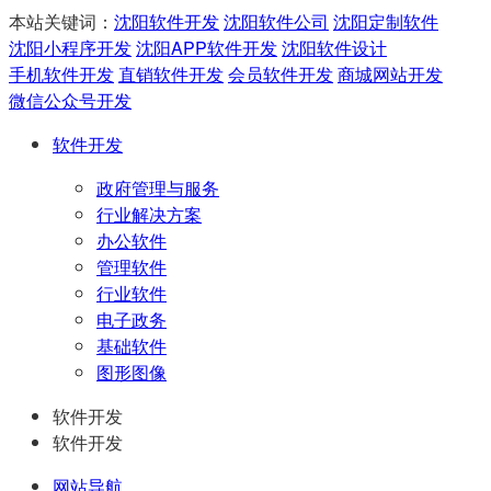
本站关键词：
沈阳软件开发
沈阳软件公司
沈阳定制软件
沈阳小程序开发
沈阳APP软件开发
沈阳软件设计
手机软件开发
直销软件开发
会员软件开发
商城网站开发
微信公众号开发
软件开发
政府管理与服务
行业解决方案
办公软件
管理软件
行业软件
电子政务
基础软件
图形图像
软件开发
软件开发
网站导航