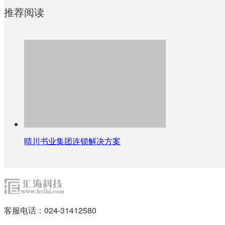
推荐阅读
晴川书业集团连锁解决方案
客服电话：024-31412580