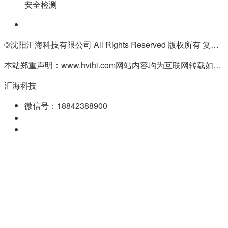
安全检测
©沈阳汇海科技有限公司 All Rights Reserved 版权所有 复制必究
本站郑重声明：www.hvihi.com网站内容均为互联网转载如有侵权请联系QQ:55506560删除
汇海科技
微信号：18842388900