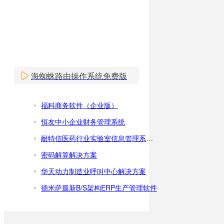
海蜘蛛路由操作系统免费版
福科商务软件（企业版）
恒友中小企业财务管理系统
耐特信医药行业实验室信息管理系统单机版
密码解算解决方案
华天动力制造业呼叫中心解决方案
德米萨最新B/S架构ERP生产管理软件