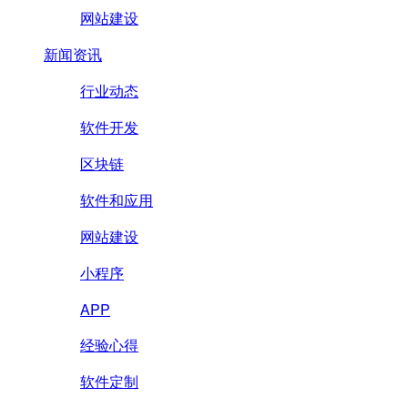
网站建设
新闻资讯
行业动态
软件开发
区块链
软件和应用
网站建设
小程序
APP
经验心得
软件定制