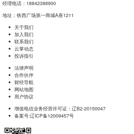
经理电话：18842388900
地址：铁西广场第一商城A座1211
关于我们
加入我们
联系我们
云掌动态
投诉指引
法律声明
合作伙伴
财经导航
网站地图
用户协议
增值电信业务经营许可证：辽B2-20150047
备案号:辽ICP备12009457号