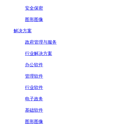
安全保密
图形图像
解决方案
政府管理与服务
行业解决方案
办公软件
管理软件
行业软件
电子政务
基础软件
图形图像