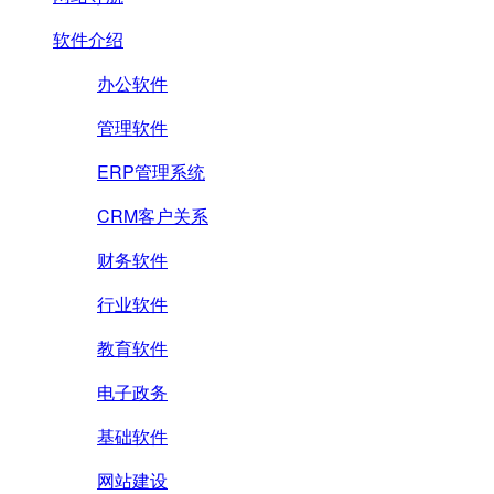
软件介绍
办公软件
管理软件
ERP管理系统
CRM客户关系
财务软件
行业软件
教育软件
电子政务
基础软件
网站建设