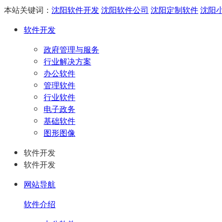
本站关键词：
沈阳软件开发
沈阳软件公司
沈阳定制软件
沈阳
软件开发
政府管理与服务
行业解决方案
办公软件
管理软件
行业软件
电子政务
基础软件
图形图像
软件开发
软件开发
网站导航
软件介绍