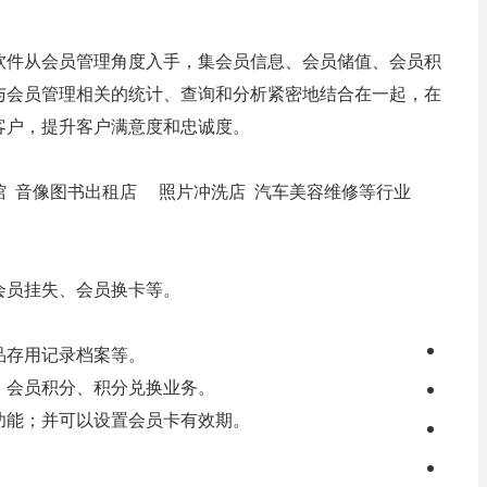
软件从会员管理角度入手，集会员信息、会员储值、会员积
与会员管理相关的统计、查询和分析紧密地结合在一起，在
客户，提升客户满意度和忠诚度。
馆 音像图书出租店 照片冲洗店 汽车美容维修等行业
会员挂失、会员换卡等。
品存用记录档案等。
、会员积分、积分兑换业务。
功能；并可以设置会员卡有效期。