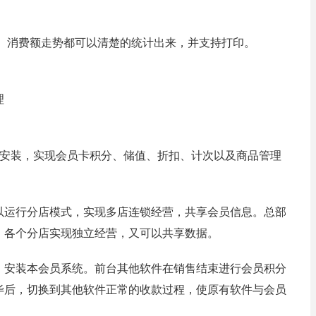
、消费额走势都可以清楚的统计出来，并支持打印。
理
上安装，实现会员卡积分、储值、折扣、计次以及商品管理
以运行分店模式，实现多店连锁经营，共享会员信息。总部
。各个分店实现独立经营，又可以共享数据。
，安装本会员系统。前台其他软件在销售结束进行会员积分
毕后，切换到其他软件正常的收款过程，使原有软件与会员