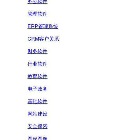
办公软件
管理软件
ERP管理系统
CRM客户关系
财务软件
行业软件
教育软件
电子政务
基础软件
网站建设
安全保密
图形图像