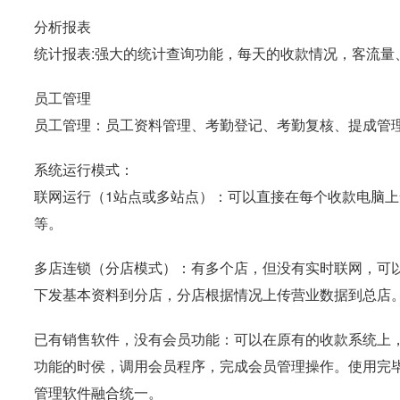
分析报表
统计报表:强大的统计查询功能，每天的收款情况，客流量
员工管理
员工管理：员工资料管理、考勤登记、考勤复核、提成管
系统运行模式：
联网运行（1站点或多站点）：可以直接在每个收款电脑
等。
多店连锁（分店模式）：有多个店，但没有实时联网，可
下发基本资料到分店，分店根据情况上传营业数据到总店
已有销售软件，没有会员功能：可以在原有的收款系统上
功能的时侯，调用会员程序，完成会员管理操作。使用完
管理软件融合统一。