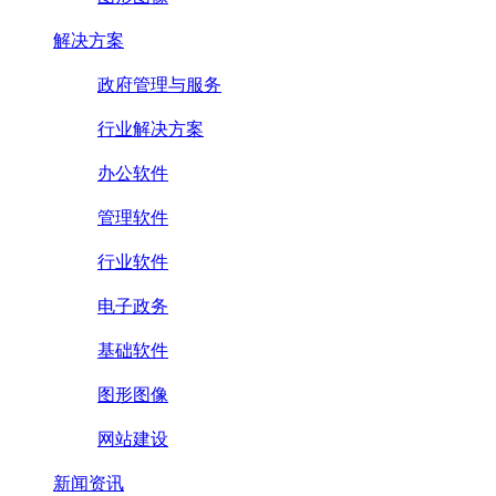
解决方案
政府管理与服务
行业解决方案
办公软件
管理软件
行业软件
电子政务
基础软件
图形图像
网站建设
新闻资讯