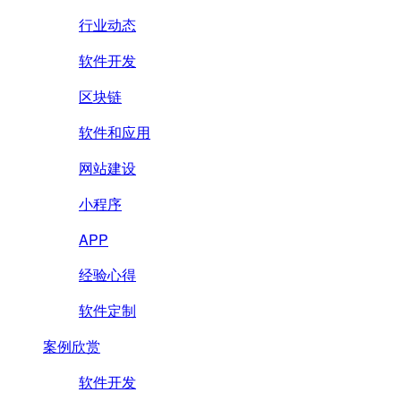
行业动态
软件开发
区块链
软件和应用
网站建设
小程序
APP
经验心得
软件定制
案例欣赏
软件开发