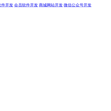
软件开发
会员软件开发
商城网站开发
微信公众号开发