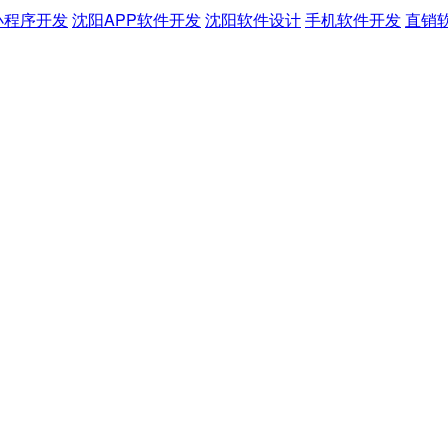
小程序开发
沈阳APP软件开发
沈阳软件设计
手机软件开发
直销