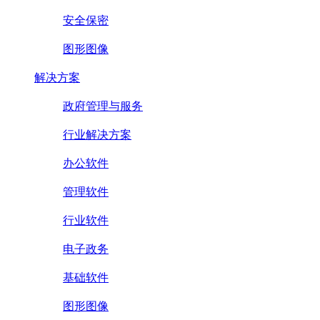
安全保密
图形图像
解决方案
政府管理与服务
行业解决方案
办公软件
管理软件
行业软件
电子政务
基础软件
图形图像