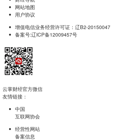
网站地图
用户协议
增值电信业务经营许可证：辽B2-20150047
备案号:辽ICP备12009457号
云掌财经官方微信
友情链接：
中国
互联网协会
经营性网站
备案信息