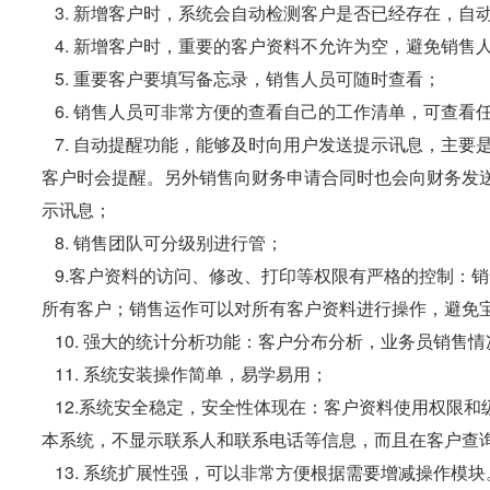
3. 新增客户时，系统会自动检测客户是否已经存在，自
4. 新增客户时，重要的客户资料不允许为空，避免销售
5. 重要客户要填写备忘录，销售人员可随时查看；
6. 销售人员可非常方便的查看自己的工作清单，可查看
7. 自动提醒功能，能够及时向用户发送提示讯息，主要
客户时会提醒。另外销售向财务申请合同时也会向财务发
示讯息；
8. 销售团队可分级别进行管；
9.客户资料的访问、修改、打印等权限有严格的控制：
所有客户；销售运作可以对所有客户资料进行操作，避免
10. 强大的统计分析功能：客户分布分析，业务员销售
11. 系统安装操作简单，易学易用；
12.系统安全稳定，安全性体现在：客户资料使用权限和
本系统，不显示联系人和联系电话等信息，而且在客户查
13. 系统扩展性强，可以非常方便根据需要增减操作模块