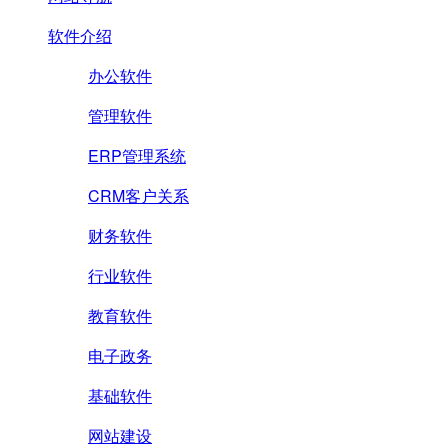
软件介绍
办公软件
管理软件
ERP管理系统
CRM客户关系
财务软件
行业软件
教育软件
电子政务
基础软件
网站建设