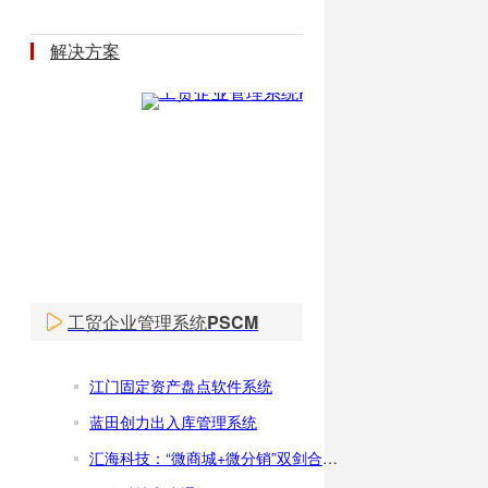
解决方案
工贸企业管理系统PSCM
江门固定资产盘点软件系统
蓝田创力出入库管理系统
汇海科技：“微商城+微分销”双剑合璧破传统电商困