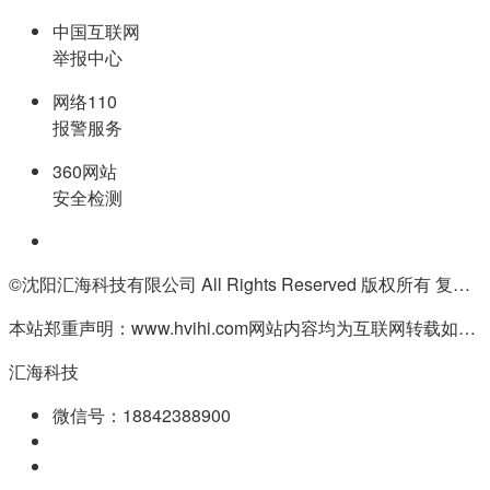
中国互联网
举报中心
网络110
报警服务
360网站
安全检测
©沈阳汇海科技有限公司 All Rights Reserved 版权所有 复制必究
本站郑重声明：www.hvihi.com网站内容均为互联网转载如有侵权请联系QQ:55506560删除
汇海科技
微信号：18842388900