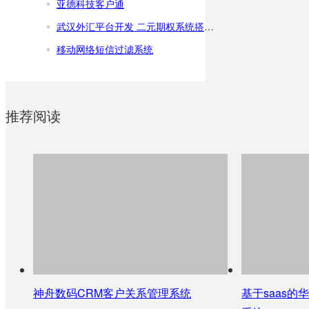
亚德科技客户通
武汉外汇平台开发 二元期权系统搭建公司
移动网络短信过滤系统
推荐阅读
神舟数码CRM客户关系管理系统
基于saas的