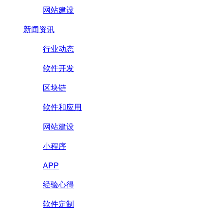
网站建设
新闻资讯
行业动态
软件开发
区块链
软件和应用
网站建设
小程序
APP
经验心得
软件定制