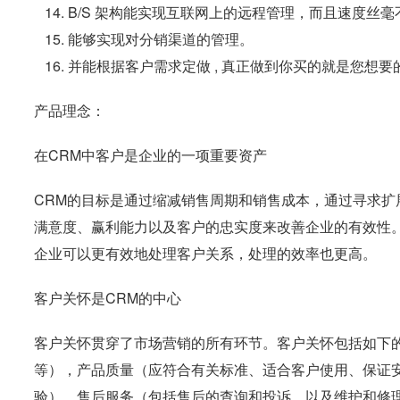
14. B/S 架构能实现互联网上的远程管理，而且速度丝
15. 能够实现对分销渠道的管理。
16. 并能根据客户需求定做 , 真正做到你买的就是您想要的
产品理念：
在CRM中客户是企业的一项重要资产
CRM的目标是通过缩减销售周期和销售成本，通过寻求
满意度、赢利能力以及客户的忠实度来改善企业的有效性。
企业可以更有效地处理客户关系，处理的效率也更高。
客户关怀是CRM的中心
客户关怀贯穿了市场营销的所有环节。客户关怀包括如下
等），产品质量（应符合有关标准、适合客户使用、保证
验），售后服务（包括售后的查询和投诉，以及维护