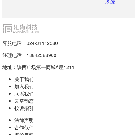
系统
客服电话：024-31412580
经理电话：18842388900
地址：铁西广场第一商城A座1211
关于我们
加入我们
联系我们
云掌动态
投诉指引
法律声明
合作伙伴
财经导航