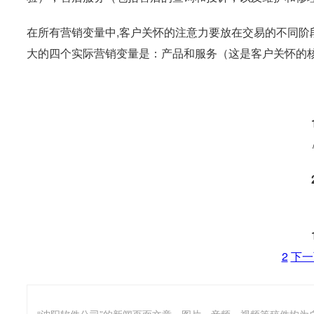
在所有营销变量中,客户关怀的注意力要放在交易的不同阶
大的四个实际营销变量是：产品和服务（这是客户关怀的
2
下一