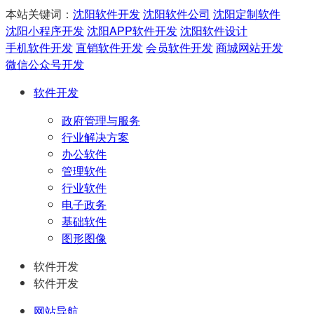
本站关键词：
沈阳软件开发
沈阳软件公司
沈阳定制软件
沈阳小程序开发
沈阳APP软件开发
沈阳软件设计
手机软件开发
直销软件开发
会员软件开发
商城网站开发
微信公众号开发
软件开发
政府管理与服务
行业解决方案
办公软件
管理软件
行业软件
电子政务
基础软件
图形图像
软件开发
软件开发
网站导航