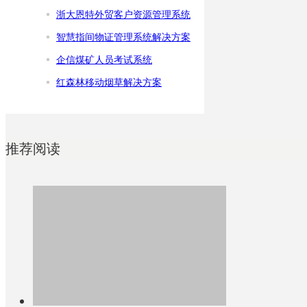
浙大恩特外贸客户资源管理系统
智慧指间物证管理系统解决方案
企信煤矿人员考试系统
红森林移动烟草解决方案
推荐阅读