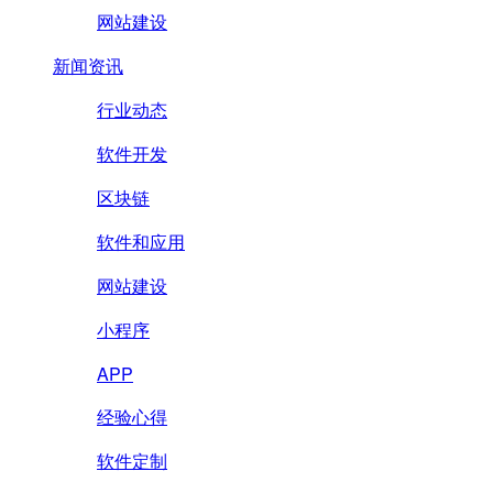
网站建设
新闻资讯
行业动态
软件开发
区块链
软件和应用
网站建设
小程序
APP
经验心得
软件定制