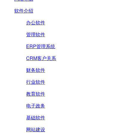
软件介绍
办公软件
管理软件
ERP管理系统
CRM客户关系
财务软件
行业软件
教育软件
电子政务
基础软件
网站建设