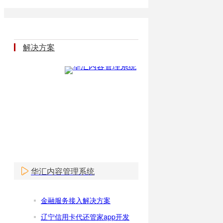
解决方案
华汇内容管理系统
金融服务接入解决方案
辽宁信用卡代还管家app开发