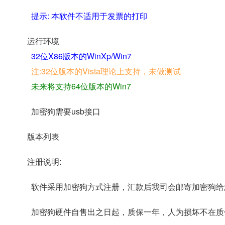
提示: 本软件不适用于发票的打印
运行环境
32位X86版本的WinXp/Win7
注:32位版本的Vista理论上支持，未做测试
未来将支持64位版本的Win7
加密狗需要usb接口
版本列表
注册说明:
软件采用加密狗方式注册，汇款后我司会邮寄加密狗给
加密狗硬件自售出之日起，质保一年，人为损坏不在质