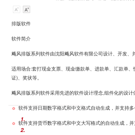
排版软件
软件简介
飚风排版系列软件由沈阳飚风软件有限公司设计、开发、
适用场合:套打现金支票、现金缴款单、进款单、汇款单、
证)、奖状等。
飚风排版系列软件采用先进的软件设计理念,组件化的设计
☼
软件支持日期数字格式和中文格式自动生成，并支持多
1.
☼
软件支持货币数字格式和中文大写格式的自动生成，并
2.