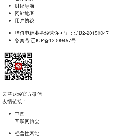
财经导航
网站地图
用户协议
增值电信业务经营许可证：辽B2-20150047
备案号:辽ICP备12009457号
云掌财经官方微信
友情链接：
中国
互联网协会
经营性网站