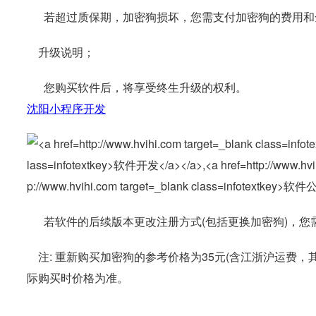
若超过质保期，加密狗损坏，您需支付加密狗的费用和
升级说明；
您购买软件后，将享受终生升级的权利。
沈阳小程序开发
若软件的后续版本更改注册方式(包括更换加密狗)，您
注: 重新购买加密狗的参考价格为35元(含江浙沪运费，
际购买时价格为准。