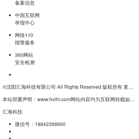
备案信息
中国互联网
举报中心
网络110
报警服务
360网站
安全检测
©沈阳汇海科技有限公司 All Rights Reserved 版权所有 复制必究
本站郑重声明：www.hvihi.com网站内容均为互联网转载如有侵权请联系QQ:55506560删除
汇海科技
微信号：18842388900