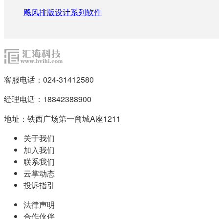
飚风排版设计系列软件
客服电话：024-31412580
经理电话：18842388900
地址：铁西广场第一商城A座1211
关于我们
加入我们
联系我们
云掌动态
投诉指引
法律声明
合作伙伴