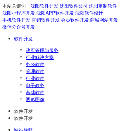
本站关键词：
沈阳软件开发
沈阳软件公司
沈阳定制软件
沈阳小程序开发
沈阳APP软件开发
沈阳软件设计
手机软件开发
直销软件开发
会员软件开发
商城网站开发
微信公众号开发
软件开发
政府管理与服务
行业解决方案
办公软件
管理软件
行业软件
电子政务
基础软件
图形图像
软件开发
软件开发
网站导航