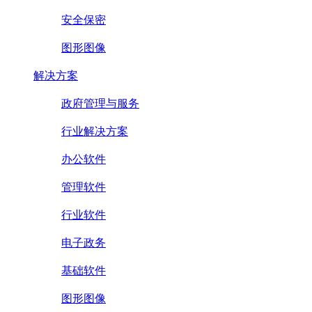
安全保密
图形图像
解决方案
政府管理与服务
行业解决方案
办公软件
管理软件
行业软件
电子政务
基础软件
图形图像