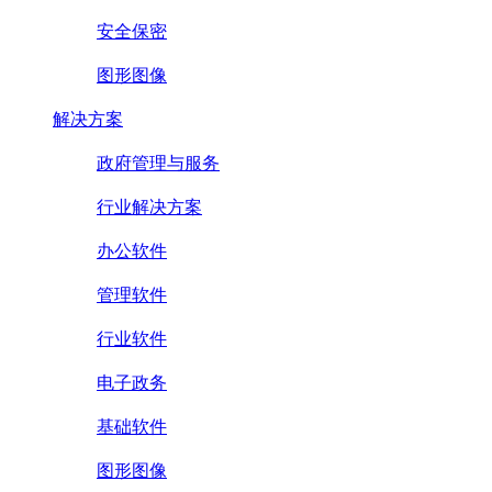
安全保密
图形图像
解决方案
政府管理与服务
行业解决方案
办公软件
管理软件
行业软件
电子政务
基础软件
图形图像