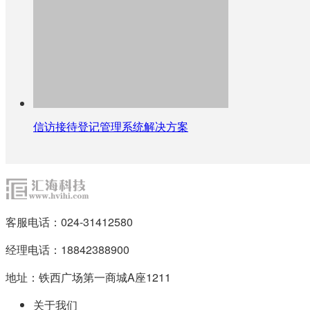
信访接待登记管理系统解决方案
客服电话：024-31412580
经理电话：18842388900
地址：铁西广场第一商城A座1211
关于我们