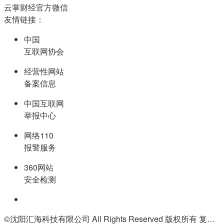
云掌财经官方微信
友情链接：
中国
互联网协会
经营性网站
备案信息
中国互联网
举报中心
网络110
报警服务
360网站
安全检测
©沈阳汇海科技有限公司 All Rights Reserved 版权所有 复制必究