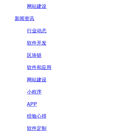
网站建设
新闻资讯
行业动态
软件开发
区块链
软件和应用
网站建设
小程序
APP
经验心得
软件定制