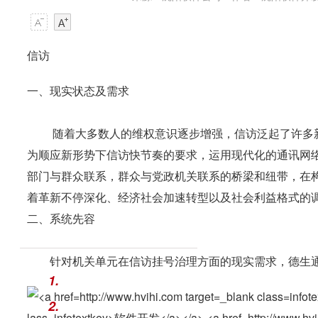
信访
一、现实状态及需求
随着大多数人的维权意识逐步增强，信访泛起了许多新
为顺应新形势下信访快节奏的要求，运用现代化的通讯网
部门与群众联系，群众与党政机关联系的桥梁和纽带，在
着革新不停深化、经济社会加速转型以及社会利益格式的
二、系统先容
针对机关单元在信访挂号治理方面的现实需求，德生通
1.
2.