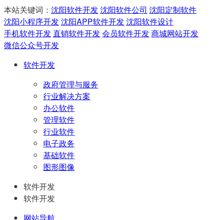
本站关键词：
沈阳软件开发
沈阳软件公司
沈阳定制软件
沈阳小程序开发
沈阳APP软件开发
沈阳软件设计
手机软件开发
直销软件开发
会员软件开发
商城网站开发
微信公众号开发
软件开发
政府管理与服务
行业解决方案
办公软件
管理软件
行业软件
电子政务
基础软件
图形图像
软件开发
软件开发
网站导航