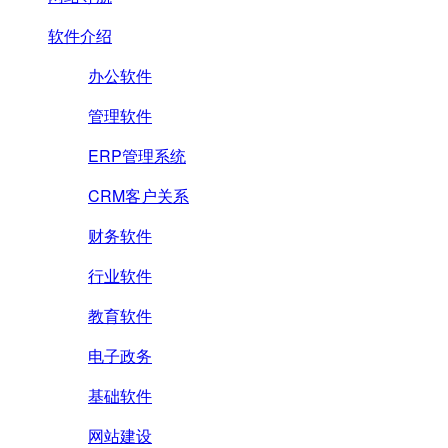
软件介绍
办公软件
管理软件
ERP管理系统
CRM客户关系
财务软件
行业软件
教育软件
电子政务
基础软件
网站建设