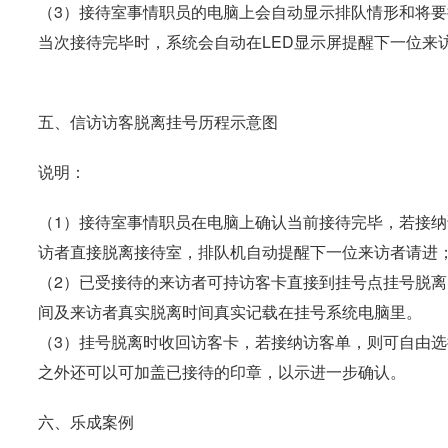
（3）接待室事情职员的电脑上会自动显示排队情形和将
当次接待完毕时，系统会自动在LED显示屏提醒下一位来
五、信访访客脱离挂号历程示意图
说明：
（1）接待室事情职员在电脑上确认当前接待完毕，若接
访者直接脱离接待室，排队机自动提醒下一位来访者请进
（2）已受接待的来访者可持访客卡直接到挂号点挂号脱
间及来访者真实脱离时间真实记载在挂号系统电脑里。
（3）挂号脱离时收回访客卡，若接纳访客单，则可自由
之外还可以可加盖已接待的印章，以示进一步确认。
六、乐成案例