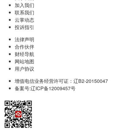
加入我们
联系我们
云掌动态
投诉指引
法律声明
合作伙伴
财经导航
网站地图
用户协议
增值电信业务经营许可证：辽B2-20150047
备案号:辽ICP备12009457号