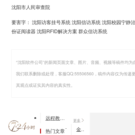
沈阳市人民审查院
要害字： 沈阳访客挂号系统 沈阳信访系统 沈阳校园宁静治
份证阅读器 沈阳RFID解决方案 群众信访系统
我们联系删除或处理，客服QQ:55506560，稿件内容仅为
其观点或证实其内容的真实性。
远程教学平台网络课堂系统
更多
金蝶KIS专业版
热门文章