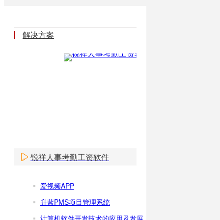
解决方案
锐祥人事考勤工资软件
爱视频APP
升蓝PMS项目管理系统
计算机软件开发技术的应用及发展趋势