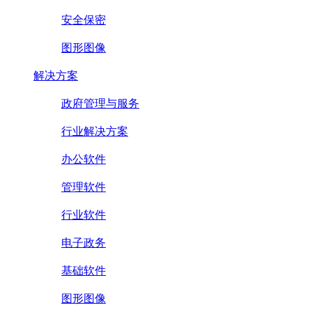
安全保密
图形图像
解决方案
政府管理与服务
行业解决方案
办公软件
管理软件
行业软件
电子政务
基础软件
图形图像