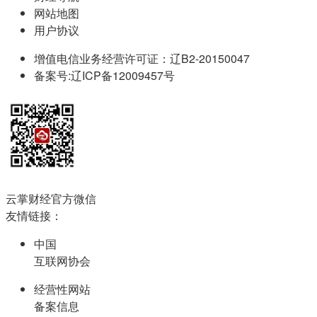
网站地图
用户协议
增值电信业务经营许可证：辽B2-20150047
备案号:辽ICP备12009457号
云掌财经官方微信
友情链接：
中国
互联网协会
经营性网站
备案信息