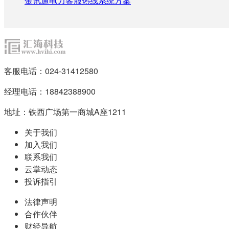
金讯通电力客服热线系统方案
客服电话：024-31412580
经理电话：18842388900
地址：铁西广场第一商城A座1211
关于我们
加入我们
联系我们
云掌动态
投诉指引
法律声明
合作伙伴
财经导航