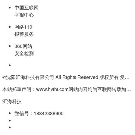
中国互联网
举报中心
网络110
报警服务
360网站
安全检测
©沈阳汇海科技有限公司 All Rights Reserved 版权所有 复制必究
本站郑重声明：www.hvihi.com网站内容均为互联网转载如有侵权请联系QQ:55506560删除
汇海科技
微信号：18842388900