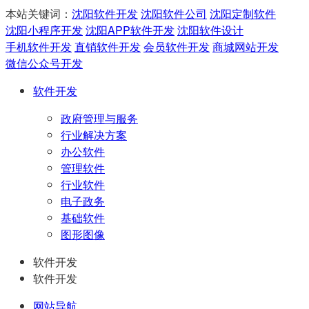
本站关键词：
沈阳软件开发
沈阳软件公司
沈阳定制软件
沈阳小程序开发
沈阳APP软件开发
沈阳软件设计
手机软件开发
直销软件开发
会员软件开发
商城网站开发
微信公众号开发
软件开发
政府管理与服务
行业解决方案
办公软件
管理软件
行业软件
电子政务
基础软件
图形图像
软件开发
软件开发
网站导航