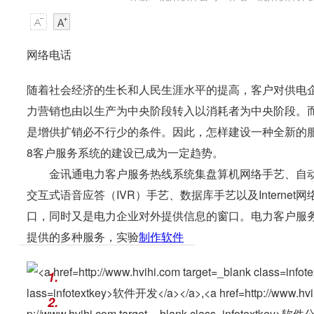
网络电话
随着社会经济的生长和人民生涯水平的提高，客户对供电
力营销也由以生产为中央阶段转入以消耗者为中央阶段。
是增供扩销必不行少的条件。因此，怎样建设一种全新的服
8客户服务系统的建设已成为一定趋势。
金讯通电力客户服务热线系统集盘算机网络手艺、自动呼
交互式语音应答（IVR）手艺、数据库手艺以及Intern
口，同时又是电力企业对外提供信息的窗口。电力客户服
提供的多种服务，实验
制作软件
1.
2.