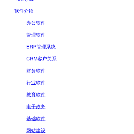
软件介绍
办公软件
管理软件
ERP管理系统
CRM客户关系
财务软件
行业软件
教育软件
电子政务
基础软件
网站建设