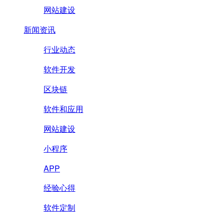
网站建设
新闻资讯
行业动态
软件开发
区块链
软件和应用
网站建设
小程序
APP
经验心得
软件定制