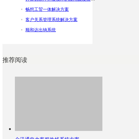
畅想工贸一体解决方案
客户关系管理系统解决方案
顺和达出纳系统
推荐阅读