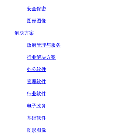
安全保密
图形图像
解决方案
政府管理与服务
行业解决方案
办公软件
管理软件
行业软件
电子政务
基础软件
图形图像