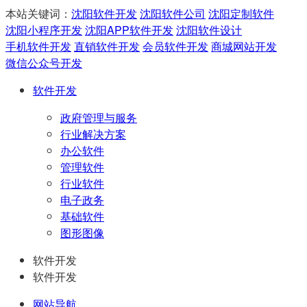
本站关键词：
沈阳软件开发
沈阳软件公司
沈阳定制软件
沈阳小程序开发
沈阳APP软件开发
沈阳软件设计
手机软件开发
直销软件开发
会员软件开发
商城网站开发
微信公众号开发
软件开发
政府管理与服务
行业解决方案
办公软件
管理软件
行业软件
电子政务
基础软件
图形图像
软件开发
软件开发
网站导航