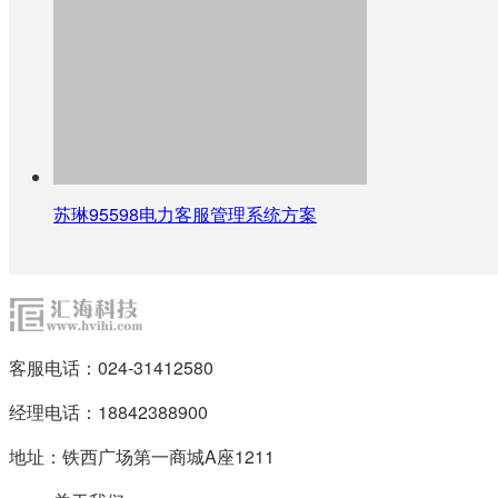
苏琳95598电力客服管理系统方案
客服电话：024-31412580
经理电话：18842388900
地址：铁西广场第一商城A座1211