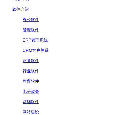
软件介绍
办公软件
管理软件
ERP管理系统
CRM客户关系
财务软件
行业软件
教育软件
电子政务
基础软件
网站建设