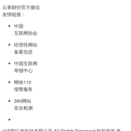
云掌财经官方微信
友情链接：
中国
互联网协会
经营性网站
备案信息
中国互联网
举报中心
网络110
报警服务
360网站
安全检测
©沈阳汇海科技有限公司 All Rights Reserved 版权所有 复制必究