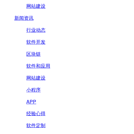
网站建设
新闻资讯
行业动态
软件开发
区块链
软件和应用
网站建设
小程序
APP
经验心得
软件定制