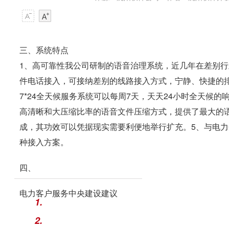
三、系统特点
1、高可靠性我公司研制的语音治理系统，近几年在差别
件电话接入，可接纳差别的线路接入方式，宁静、快捷的
7*24全天候服务系统可以每周7天，天天24小时全天候
高清晰和大压缩比率的语音文件压缩方式，提供了最大的
成，其功效可以凭据现实需要利便地举行扩充。5、与电力
种接入方案。
四、
电力客户服务中央建设建议
1.
2.