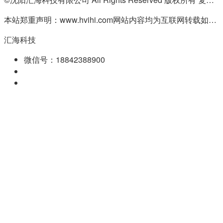
本站郑重声明：www.hvihi.com网站内容均为互联网转载如有侵权请联系QQ:55506560删除
汇海科技
微信号：18842388900