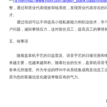
整，通过和营业代表绩效审核系统，发现营业代表存在的
才。
通过培训可以不停提高小我私家能力和职业技术，学习
户问题，减轻事情压力，这对留住员工，提高员工的事情
五、竣事语
随着盘算机手艺的日益普及、语音手艺的日臻完善和电
来越主要，也越来越简朴。随着社会的生长，盘算机语音
务单元所接受。作为专业的呼叫中央系统集成商及信息工
原为您的客服信息化建设孝敬应有的气力。