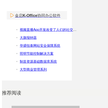
金启K-Office协同办公软件
视频直播App开发改变了人们的社交方式
大旗报钟器
华盛恒泰网站安全保障系统
照明节能控制解决方案
制造资源基础数据库系统
大型商业管理系列
推荐阅读