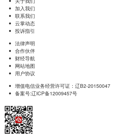
关于我们
加入我们
联系我们
云掌动态
投诉指引
法律声明
合作伙伴
财经导航
网站地图
用户协议
增值电信业务经营许可证：辽B2-20150047
备案号:辽ICP备12009457号