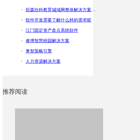
炬森欣科教育城域网整体解决方案综述
软件开发需要了解什么样的需求呢
江门固定资产盘点系统软件
睿博智慧校园解决方案
奥智策略引擎
人力资源解决方案
推荐阅读