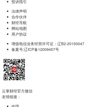
投诉指引
法律声明
合作伙伴
财经导航
网站地图
用户协议
增值电信业务经营许可证：辽B2-20150047
备案号:辽ICP备12009457号
云掌财经官方微信
友情链接：
中国