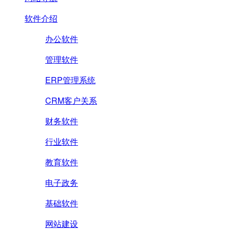
软件介绍
办公软件
管理软件
ERP管理系统
CRM客户关系
财务软件
行业软件
教育软件
电子政务
基础软件
网站建设