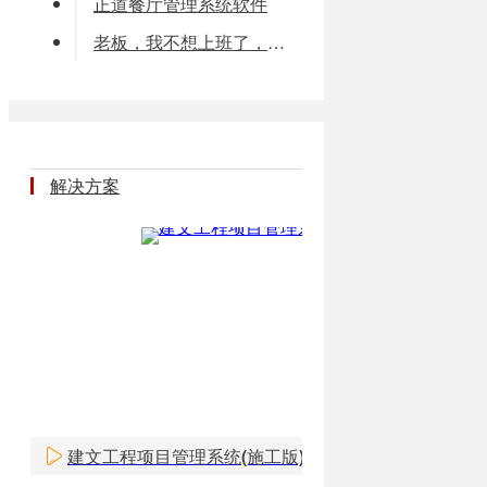
正道餐厅管理系统软件
老板，我不想上班了，我想工作！
解决方案
建文工程项目管理系统(施工版)