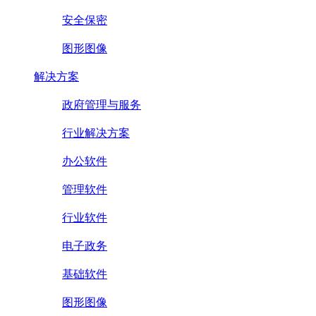
安全保密
图形图像
解决方案
政府管理与服务
行业解决方案
办公软件
管理软件
行业软件
电子政务
基础软件
图形图像