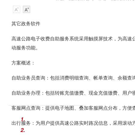
其它政务软件
高速公路电子收费自助服务系统采用触摸屏技术，为高速公
动服务功能。
方案概述：
自助业务员查询：包括消费明细查询、帐单查询、余额查
自助业务办理：包括转账充值缴费、现金充值缴费、用户
客服网点查询：提供电子地图、叠加客服网点分布，方便
1.
出行服务：为用户提供高速公路实时路况信息，采用滚动
2.