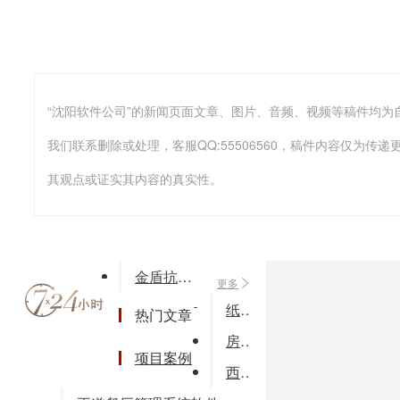
我们联系删除或处理，客服QQ:55506560，稿件内容仅为
其观点或证实其内容的真实性。
金盾抗拒绝服务系统应用于某电力公司
更多
纸箱行业管理软件
热门文章
房产交易系统
项目案例
西安德龙信息绩效考核管理系统