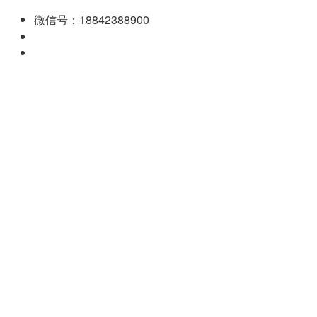
微信号：18842388900