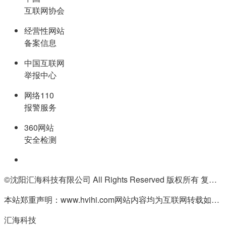
互联网协会
经营性网站
备案信息
中国互联网
举报中心
网络110
报警服务
360网站
安全检测
©沈阳汇海科技有限公司 All Rights Reserved 版权所有 复制必究
本站郑重声明：www.hvihi.com网站内容均为互联网转载如有侵权请联系QQ:55506560删除
汇海科技