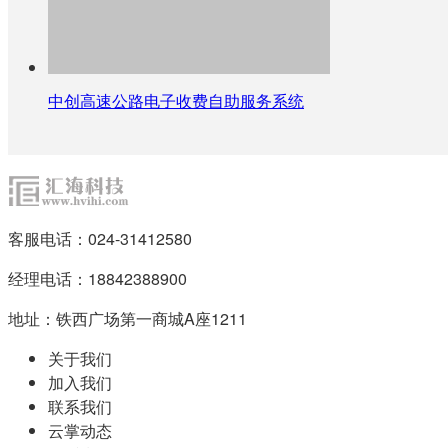
中创高速公路电子收费自助服务系统
客服电话：024-31412580
经理电话：18842388900
地址：铁西广场第一商城A座1211
关于我们
加入我们
联系我们
云掌动态