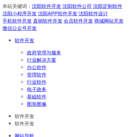
本站关键词：
沈阳软件开发
沈阳软件公司
沈阳定制软件
沈阳小程序开发
沈阳APP软件开发
沈阳软件设计
手机软件开发
直销软件开发
会员软件开发
商城网站开发
微信公众号开发
软件开发
政府管理与服务
行业解决方案
办公软件
管理软件
行业软件
电子政务
基础软件
图形图像
软件开发
软件开发
网站导航