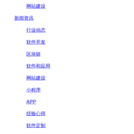
网站建设
新闻资讯
行业动态
软件开发
区块链
软件和应用
网站建设
小程序
APP
经验心得
软件定制