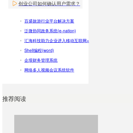
创业公司如何确认用户需求？
百盛旅游行业平台解决方案
泛微协同政务系统(e-nation)
汇海科技助力企业进入移动互联网+
Shell编程(word)
企垠财务管理系统
网络多人视频会议系统软件
推荐阅读