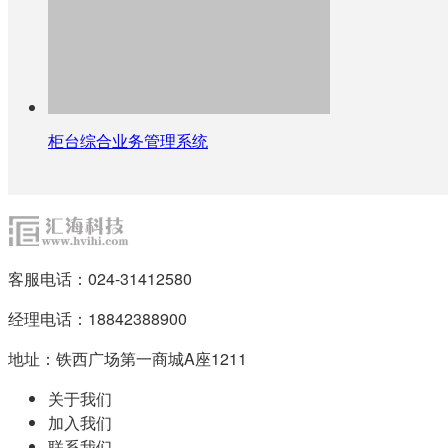
柜台综合业务管理系统
客服电话：024-31412580
经理电话：18842388900
地址：铁西广场第一商城A座1211
关于我们
加入我们
联系我们