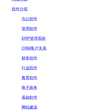
软件介绍
办公软件
管理软件
ERP管理系统
CRM客户关系
财务软件
行业软件
教育软件
电子政务
基础软件
网站建设