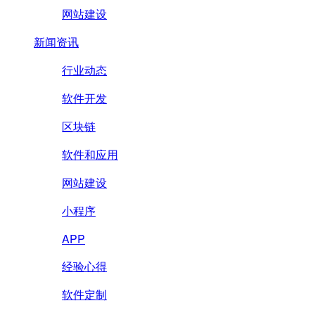
网站建设
新闻资讯
行业动态
软件开发
区块链
软件和应用
网站建设
小程序
APP
经验心得
软件定制