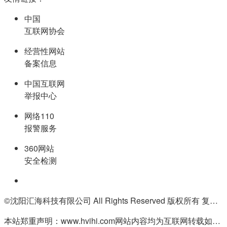
中国
互联网协会
经营性网站
备案信息
中国互联网
举报中心
网络110
报警服务
360网站
安全检测
©沈阳汇海科技有限公司 All Rights Reserved 版权所有 复制必究
本站郑重声明：www.hvihi.com网站内容均为互联网转载如有侵权请联系QQ:55506560删除