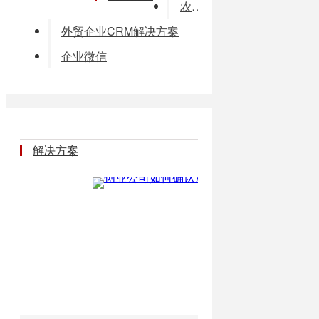
农贸市场消费及消费积分管理系统解决方案
外贸企业CRM解决方案
企业微信
解决方案