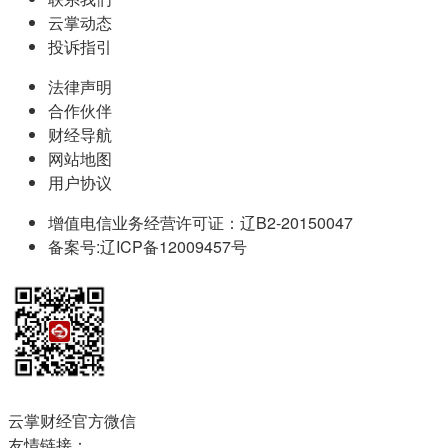
云掌动态
投诉指引
法律声明
合作伙伴
财经导航
网站地图
用户协议
增值电信业务经营许可证：辽B2-20150047
备案号:辽ICP备12009457号
云掌财经官方微信
友情链接：