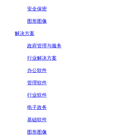
安全保密
图形图像
解决方案
政府管理与服务
行业解决方案
办公软件
管理软件
行业软件
电子政务
基础软件
图形图像