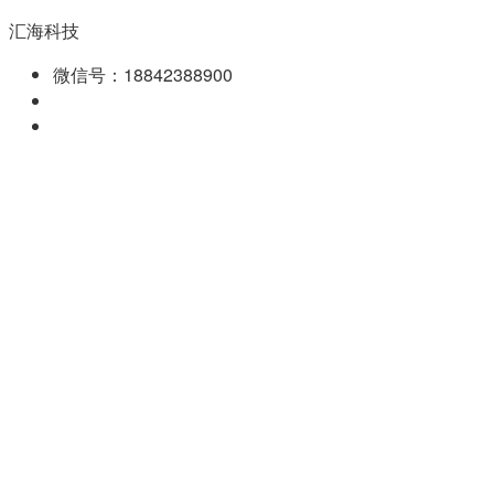
汇海科技
微信号：18842388900