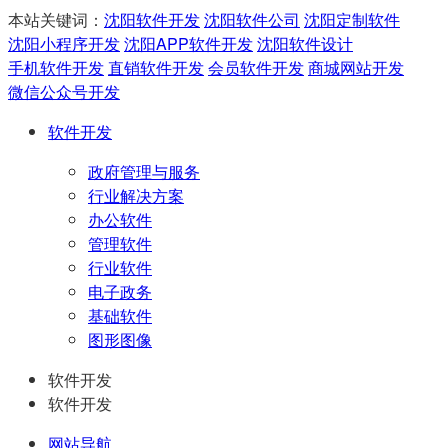
本站关键词：
沈阳软件开发
沈阳软件公司
沈阳定制软件
沈阳小程序开发
沈阳APP软件开发
沈阳软件设计
手机软件开发
直销软件开发
会员软件开发
商城网站开发
微信公众号开发
软件开发
政府管理与服务
行业解决方案
办公软件
管理软件
行业软件
电子政务
基础软件
图形图像
软件开发
软件开发
网站导航